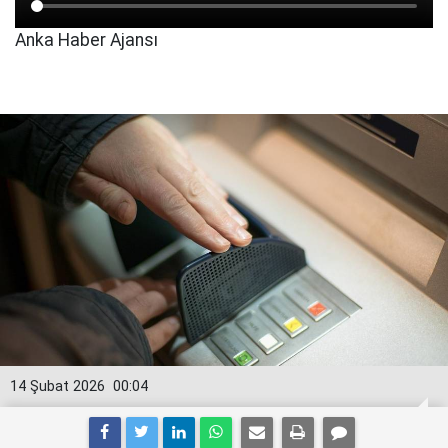
Anka Haber Ajansı
14 Şubat 2026
00:04