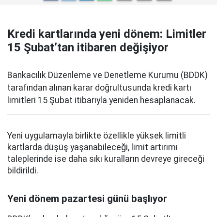
Kredi kartlarında yeni dönem: Limitler
15 Şubat’tan itibaren değişiyor
Bankacılık Düzenleme ve Denetleme Kurumu (BDDK)
tarafından alınan karar doğrultusunda kredi kartı
limitleri 15 Şubat itibarıyla yeniden hesaplanacak.
Yeni uygulamayla birlikte özellikle yüksek limitli
kartlarda düşüş yaşanabileceği, limit artırımı
taleplerinde ise daha sıkı kuralların devreye gireceği
bildirildi.
Yeni dönem pazartesi günü başlıyor