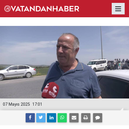
07 Mayıs 2025
17:01