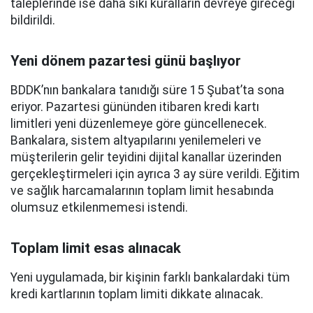
taleplerinde ise daha sıkı kuralların devreye gireceği
bildirildi.
Yeni dönem pazartesi günü başlıyor
BDDK’nın bankalara tanıdığı süre 15 Şubat’ta sona
eriyor. Pazartesi gününden itibaren kredi kartı
limitleri yeni düzenlemeye göre güncellenecek.
Bankalara, sistem altyapılarını yenilemeleri ve
müşterilerin gelir teyidini dijital kanallar üzerinden
gerçekleştirmeleri için ayrıca 3 ay süre verildi. Eğitim
ve sağlık harcamalarının toplam limit hesabında
olumsuz etkilenmemesi istendi.
Toplam limit esas alınacak
Yeni uygulamada, bir kişinin farklı bankalardaki tüm
kredi kartlarının toplam limiti dikkate alınacak.