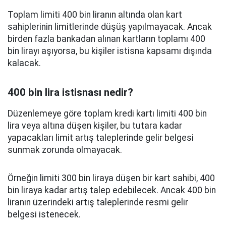
Toplam limiti 400 bin liranın altında olan kart
sahiplerinin limitlerinde düşüş yapılmayacak. Ancak
birden fazla bankadan alınan kartların toplamı 400
bin lirayı aşıyorsa, bu kişiler istisna kapsamı dışında
kalacak.
400 bin lira istisnası nedir?
Düzenlemeye göre toplam kredi kartı limiti 400 bin
lira veya altına düşen kişiler, bu tutara kadar
yapacakları limit artış taleplerinde gelir belgesi
sunmak zorunda olmayacak.
Örneğin limiti 300 bin liraya düşen bir kart sahibi, 400
bin liraya kadar artış talep edebilecek. Ancak 400 bin
liranın üzerindeki artış taleplerinde resmi gelir
belgesi istenecek.