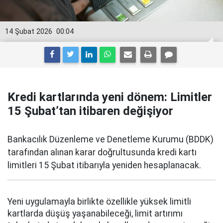
14 Şubat 2026
00:04
Kredi kartlarında yeni dönem: Limitler
15 Şubat’tan itibaren değişiyor
Bankacılık Düzenleme ve Denetleme Kurumu (BDDK)
tarafından alınan karar doğrultusunda kredi kartı
limitleri 15 Şubat itibarıyla yeniden hesaplanacak.
Yeni uygulamayla birlikte özellikle yüksek limitli
kartlarda düşüş yaşanabileceği, limit artırımı