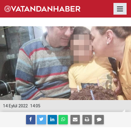
14 Eylül 2022
14:05