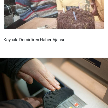
Kaynak: Demirören Haber Ajansı