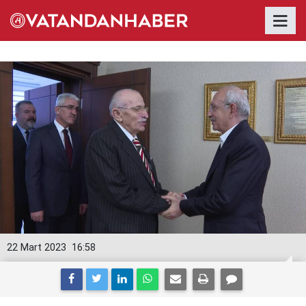
22 Mart 2023
16:58