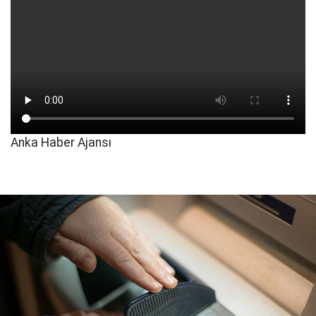
Anka Haber Ajansı