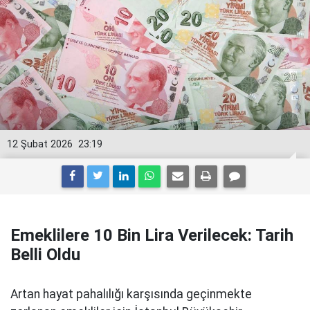
12 Şubat 2026
23:19
Emeklilere 10 Bin Lira Verilecek: Tarih
Belli Oldu
Artan hayat pahalılığı karşısında geçinmekte