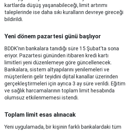
kartlarda düşüş yaşanabileceği, limit artırımı
taleplerinde ise daha sıkı kuralların devreye gireceği
bildirildi.
Yeni dönem pazartesi günü başlıyor
BDDK’nın bankalara tanıdığı süre 15 Şubat’ta sona
eriyor. Pazartesi gününden itibaren kredi kartı
limitleri yeni düzenlemeye göre güncellenecek.
Bankalara, sistem altyapılarını yenilemeleri ve
müşterilerin gelir teyidini dijital kanallar üzerinden
gerçekleştirmeleri için ayrıca 3 ay süre verildi. Eğitim
ve sağlık harcamalarının toplam limit hesabında
olumsuz etkilenmemesi istendi.
Toplam limit esas alınacak
Yeni uygulamada, bir kişinin farklı bankalardaki tüm