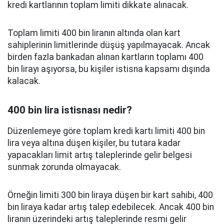
kredi kartlarının toplam limiti dikkate alınacak.
Toplam limiti 400 bin liranın altında olan kart
sahiplerinin limitlerinde düşüş yapılmayacak. Ancak
birden fazla bankadan alınan kartların toplamı 400
bin lirayı aşıyorsa, bu kişiler istisna kapsamı dışında
kalacak.
400 bin lira istisnası nedir?
Düzenlemeye göre toplam kredi kartı limiti 400 bin
lira veya altına düşen kişiler, bu tutara kadar
yapacakları limit artış taleplerinde gelir belgesi
sunmak zorunda olmayacak.
Örneğin limiti 300 bin liraya düşen bir kart sahibi, 400
bin liraya kadar artış talep edebilecek. Ancak 400 bin
liranın üzerindeki artış taleplerinde resmi gelir