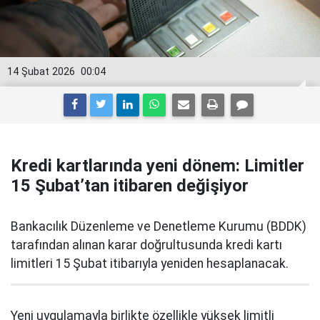
14 Şubat 2026
00:04
Kredi kartlarında yeni dönem: Limitler
15 Şubat’tan itibaren değişiyor
Bankacılık Düzenleme ve Denetleme Kurumu (BDDK)
tarafından alınan karar doğrultusunda kredi kartı
limitleri 15 Şubat itibarıyla yeniden hesaplanacak.
Yeni uygulamayla birlikte özellikle yüksek limitli