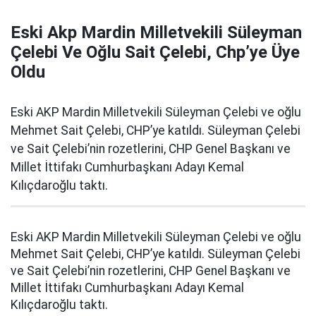
Eski Akp Mardin Milletvekili Süleyman
Çelebi Ve Oğlu Sait Çelebi, Chp’ye Üye
Oldu
Eski AKP Mardin Milletvekili Süleyman Çelebi ve oğlu
Mehmet Sait Çelebi, CHP’ye katıldı. Süleyman Çelebi
ve Sait Çelebi’nin rozetlerini, CHP Genel Başkanı ve
Millet İttifakı Cumhurbaşkanı Adayı Kemal
Kılıçdaroğlu taktı.
Eski AKP Mardin Milletvekili Süleyman Çelebi ve oğlu
Mehmet Sait Çelebi, CHP’ye katıldı. Süleyman Çelebi
ve Sait Çelebi’nin rozetlerini, CHP Genel Başkanı ve
Millet İttifakı Cumhurbaşkanı Adayı Kemal
Kılıçdaroğlu taktı.