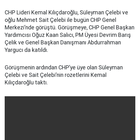
CHP Lideri Kemal Kılıçdaroğlu, Süleyman Çelebi ve
oğlu Mehmet Sait Çelebi ile bugün CHP Genel
Merkezi’nde görüştü. Görüşmeye, CHP Genel Başkan
Yardımcısı Oğuz Kaan Salıcı, PM Üyesi Devrim Barış
Çelik ve Genel Başkan Danışmanı Abdurrahman
Yargucı da katıldı.
Görüşmenin ardından CHP’ye üye olan Süleyman
Çelebi ve Sait Çelebi’nin rozetlerini Kemal
Kılıçdaroğlu taktı.