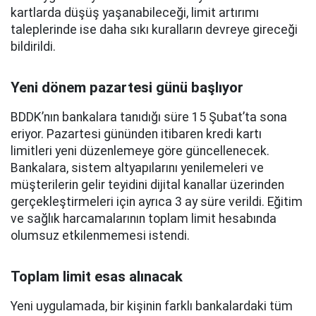
kartlarda düşüş yaşanabileceği, limit artırımı
taleplerinde ise daha sıkı kuralların devreye gireceği
bildirildi.
Yeni dönem pazartesi günü başlıyor
BDDK’nın bankalara tanıdığı süre 15 Şubat’ta sona
eriyor. Pazartesi gününden itibaren kredi kartı
limitleri yeni düzenlemeye göre güncellenecek.
Bankalara, sistem altyapılarını yenilemeleri ve
müşterilerin gelir teyidini dijital kanallar üzerinden
gerçekleştirmeleri için ayrıca 3 ay süre verildi. Eğitim
ve sağlık harcamalarının toplam limit hesabında
olumsuz etkilenmemesi istendi.
Toplam limit esas alınacak
Yeni uygulamada, bir kişinin farklı bankalardaki tüm