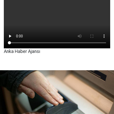
Anka Haber Ajansı