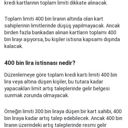
kredi kartlarının toplam limiti dikkate alınacak.
Toplam limiti 400 bin liranın altında olan kart
sahiplerinin limitlerinde düşüş yapılmayacak. Ancak
birden fazla bankadan alınan kartların toplamı 400
bin lirayı aşıyorsa, bu kişiler istisna kapsamı dışında
kalacak.
400 bin lira istisnası nedir?
Düzenlemeye göre toplam kredi kartı limiti 400 bin
lira veya altına düşen kişiler, bu tutara kadar
yapacakları limit artış taleplerinde gelir belgesi
sunmak zorunda olmayacak.
Örneğin limiti 300 bin liraya düşen bir kart sahibi, 400
bin liraya kadar artış talep edebilecek. Ancak 400 bin
liranın üzerindeki artış taleplerinde resmi gelir