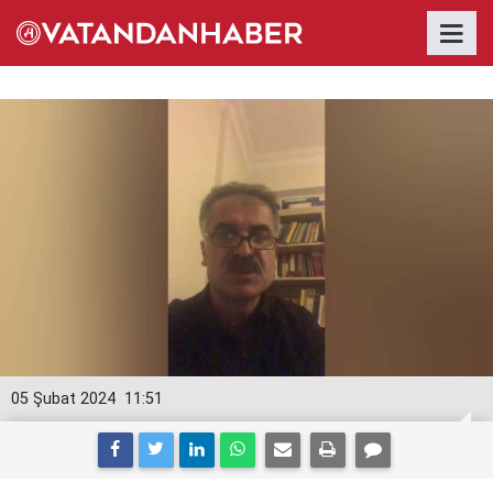
05 Şubat 2024
11:51