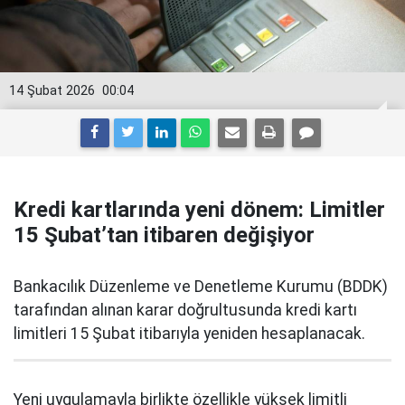
14 Şubat 2026
00:04
Kredi kartlarında yeni dönem: Limitler
15 Şubat’tan itibaren değişiyor
Bankacılık Düzenleme ve Denetleme Kurumu (BDDK)
tarafından alınan karar doğrultusunda kredi kartı
limitleri 15 Şubat itibarıyla yeniden hesaplanacak.
Yeni uygulamayla birlikte özellikle yüksek limitli