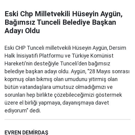
Eski Chp Milletvekili Hüseyin Aygün,
Bağımsız Tunceli Belediye Başkan
Adayı Oldu
Eski CHP Tunceli milletvekili Hüseyin Aygün, Dersim
Halk İnisiyatifi Platformu ve Türkiye Komünist
Hareketi’nin desteğiyle Tunceli'den bağımsız
belediye başkan adayı oldu. Aygün, “28 Mayıs sonrası
kopmuş olan bıkmış olan umudunu yitirmiş olan
bütün vatandaşlara umutsuz olmadığımızı ve
sorunları hep birlikte çözebileceğimizi göstermek
üzere el birliği yapmaya, dayanışmaya davet
ediyorum” dedi.
EVREN DEMİRDAŞ