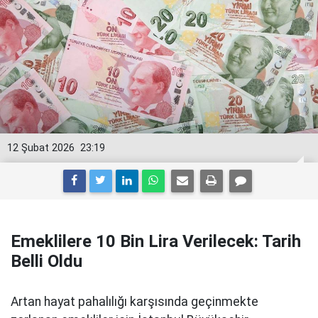
12 Şubat 2026
23:19
Emeklilere 10 Bin Lira Verilecek: Tarih
Belli Oldu
Artan hayat pahalılığı karşısında geçinmekte