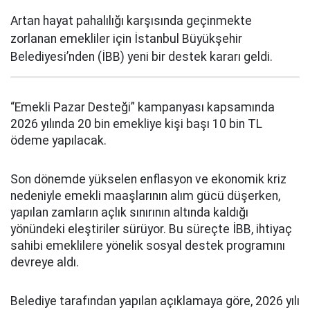
Artan hayat pahalılığı karşısında geçinmekte
zorlanan emekliler için İstanbul Büyükşehir
Belediyesi’nden (İBB) yeni bir destek kararı geldi.
“Emekli Pazar Desteği” kampanyası kapsamında
2026 yılında 20 bin emekliye kişi başı 10 bin TL
ödeme yapılacak.
Son dönemde yükselen enflasyon ve ekonomik kriz
nedeniyle emekli maaşlarının alım gücü düşerken,
yapılan zamların açlık sınırının altında kaldığı
yönündeki eleştiriler sürüyor. Bu süreçte İBB, ihtiyaç
sahibi emeklilere yönelik sosyal destek programını
devreye aldı.
Belediye tarafından yapılan açıklamaya göre, 2026 yılı