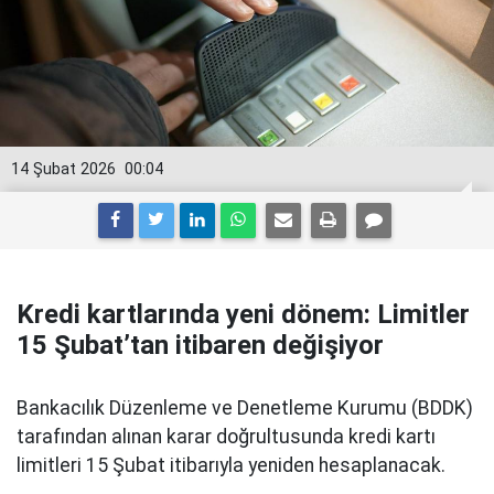
14 Şubat 2026
00:04
Kredi kartlarında yeni dönem: Limitler
15 Şubat’tan itibaren değişiyor
Bankacılık Düzenleme ve Denetleme Kurumu (BDDK)
tarafından alınan karar doğrultusunda kredi kartı
limitleri 15 Şubat itibarıyla yeniden hesaplanacak.