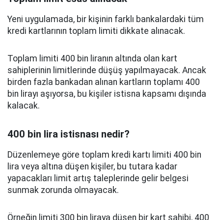
Yeni uygulamada, bir kişinin farklı bankalardaki tüm
kredi kartlarının toplam limiti dikkate alınacak.
Toplam limiti 400 bin liranın altında olan kart
sahiplerinin limitlerinde düşüş yapılmayacak. Ancak
birden fazla bankadan alınan kartların toplamı 400
bin lirayı aşıyorsa, bu kişiler istisna kapsamı dışında
kalacak.
400 bin lira istisnası nedir?
Düzenlemeye göre toplam kredi kartı limiti 400 bin
lira veya altına düşen kişiler, bu tutara kadar
yapacakları limit artış taleplerinde gelir belgesi
sunmak zorunda olmayacak.
Örneğin limiti 300 bin liraya düşen bir kart sahibi, 400