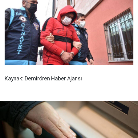
Kaynak: Demirören Haber Ajansı