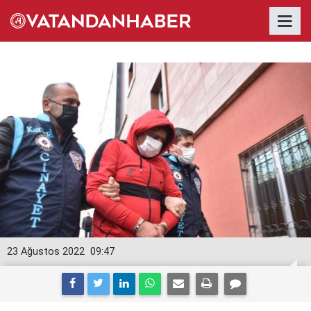
23 Ağustos 2022
09:47