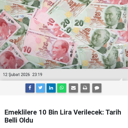
12 Şubat 2026
23:19
Emeklilere 10 Bin Lira Verilecek: Tarih
Belli Oldu