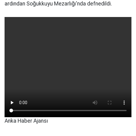
ardından Soğukkuyu Mezarlığı'nda defnedildi.
Anka Haber Ajansı