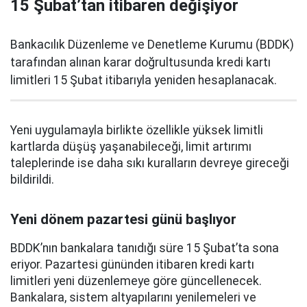
15 Şubat’tan itibaren değişiyor
Bankacılık Düzenleme ve Denetleme Kurumu (BDDK)
tarafından alınan karar doğrultusunda kredi kartı
limitleri 15 Şubat itibarıyla yeniden hesaplanacak.
Yeni uygulamayla birlikte özellikle yüksek limitli
kartlarda düşüş yaşanabileceği, limit artırımı
taleplerinde ise daha sıkı kuralların devreye gireceği
bildirildi.
Yeni dönem pazartesi günü başlıyor
BDDK’nın bankalara tanıdığı süre 15 Şubat’ta sona
eriyor. Pazartesi gününden itibaren kredi kartı
limitleri yeni düzenlemeye göre güncellenecek.
Bankalara, sistem altyapılarını yenilemeleri ve