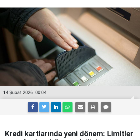
14 Şubat 2026
00:04
Kredi kartlarında yeni dönem: Limitler