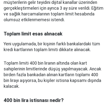
müşterilerin gelir teyidini dijital kanallar üzerinden
gerçekleştirmeleri için ayrıca 3 ay süre verildi. Eğitim
ve sağlık harcamalarının toplam limit hesabında
olumsuz etkilenmemesi istendi.
Toplam limit esas alınacak
Yeni uygulamada, bir kişinin farklı bankalardaki tüm
kredi kartlarının toplam limiti dikkate alınacak.
Toplam limiti 400 bin liranın altında olan kart
sahiplerinin limitlerinde düşüş yapılmayacak. Ancak
birden fazla bankadan alınan kartların toplamı 400
bin lirayı aşıyorsa, bu kişiler istisna kapsamı dışında
kalacak.
400 bin lira istisnası nedir?