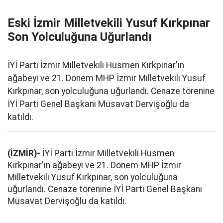
Eski İzmir Milletvekili Yusuf Kırkpınar
Son Yolculuğuna Uğurlandı
İYİ Parti İzmir Milletvekili Hüsmen Kırkpınar'ın
ağabeyi ve 21. Dönem MHP İzmir Milletvekili Yusuf
Kırkpınar, son yolculuğuna uğurlandı. Cenaze törenine
İYİ Parti Genel Başkanı Müsavat Dervişoğlu da
katıldı.
(İZMİR)-
İYİ Parti İzmir Milletvekili Hüsmen
Kırkpınar'ın ağabeyi ve 21. Dönem MHP İzmir
Milletvekili Yusuf Kırkpınar, son yolculuğuna
uğurlandı. Cenaze törenine İYİ Parti Genel Başkanı
Müsavat Dervişoğlu da katıldı.