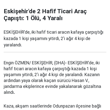
Eskişehir'de 2 Hafif Ticari Araç
Çapıştı: 1 Ölü, 4 Yaralı
ESKİŞEHİR'de, iki hafif ticari aracın kafaya çarpıştığı
kazada 1 kişi yaşamını yitirdi, 2'i ağır 4 kişi de
yaralandı.
Engin ÖZMEN/ ESKİŞEHİR, (DHA)- ESKİŞEHİR'de, iki
hafif ticari aracın kafaya çarpıştığı kazada 1 kişi
yaşamını yitirdi, 2'i ağır 4 kişi de yaralandı. Kazanın
ardından yaya olarak kaçan sürücü Hasan V.,
jandarma ekiplerince evinde yakalanarak gözaltına
alındı
.
Kaza, akşam saatlerinde Odunpazarı ilçesine bağlı