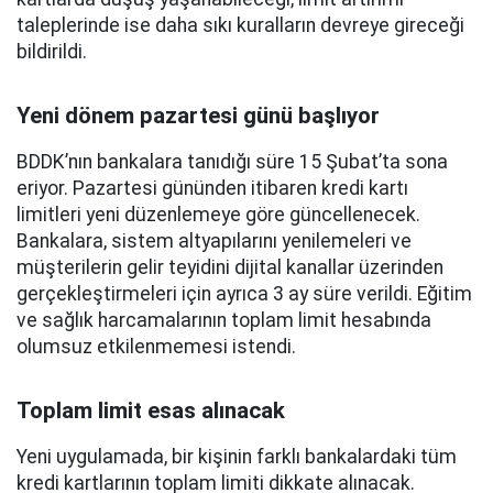
taleplerinde ise daha sıkı kuralların devreye gireceği
bildirildi.
Yeni dönem pazartesi günü başlıyor
BDDK’nın bankalara tanıdığı süre 15 Şubat’ta sona
eriyor. Pazartesi gününden itibaren kredi kartı
limitleri yeni düzenlemeye göre güncellenecek.
Bankalara, sistem altyapılarını yenilemeleri ve
müşterilerin gelir teyidini dijital kanallar üzerinden
gerçekleştirmeleri için ayrıca 3 ay süre verildi. Eğitim
ve sağlık harcamalarının toplam limit hesabında
olumsuz etkilenmemesi istendi.
Toplam limit esas alınacak
Yeni uygulamada, bir kişinin farklı bankalardaki tüm
kredi kartlarının toplam limiti dikkate alınacak.