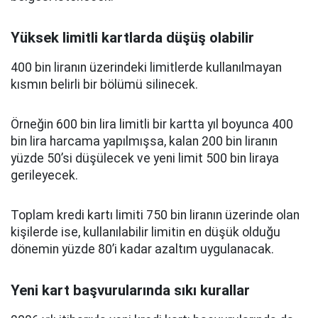
Yüksek limitli kartlarda düşüş olabilir
400 bin liranın üzerindeki limitlerde kullanılmayan
kısmın belirli bir bölümü silinecek.
Örneğin 600 bin lira limitli bir kartta yıl boyunca 400
bin lira harcama yapılmışsa, kalan 200 bin liranın
yüzde 50’si düşülecek ve yeni limit 500 bin liraya
gerileyecek.
Toplam kredi kartı limiti 750 bin liranın üzerinde olan
kişilerde ise, kullanılabilir limitin en düşük olduğu
dönemin yüzde 80’i kadar azaltım uygulanacak.
Yeni kart başvurularında sıkı kurallar