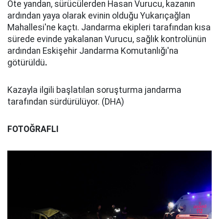
Öte yandan, sürücülerden Hasan Vurucu, kazanın
ardından yaya olarak evinin olduğu Yukarıçağlan
Mahallesi'ne kaçtı. Jandarma ekipleri tarafından kısa
sürede evinde yakalanan Vurucu, sağlık kontrolünün
ardından Eskişehir Jandarma Komutanlığı'na
götürüldü
.
Kazayla ilgili başlatılan soruşturma jandarma
tarafından sürdürülüyor. (DHA)
FOTOĞRAFLI