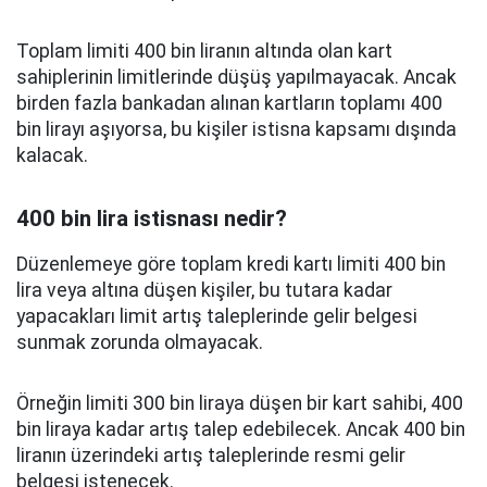
Toplam limiti 400 bin liranın altında olan kart
sahiplerinin limitlerinde düşüş yapılmayacak. Ancak
birden fazla bankadan alınan kartların toplamı 400
bin lirayı aşıyorsa, bu kişiler istisna kapsamı dışında
kalacak.
400 bin lira istisnası nedir?
Düzenlemeye göre toplam kredi kartı limiti 400 bin
lira veya altına düşen kişiler, bu tutara kadar
yapacakları limit artış taleplerinde gelir belgesi
sunmak zorunda olmayacak.
Örneğin limiti 300 bin liraya düşen bir kart sahibi, 400
bin liraya kadar artış talep edebilecek. Ancak 400 bin
liranın üzerindeki artış taleplerinde resmi gelir
belgesi istenecek.