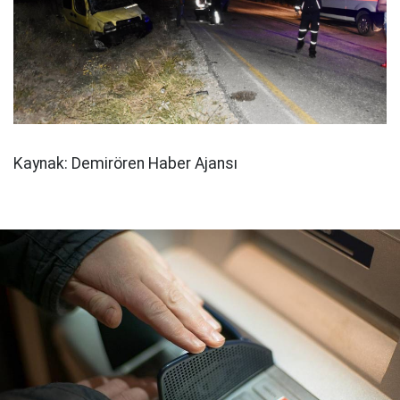
Kaynak: Demirören Haber Ajansı