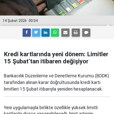
14 Şubat 2026
00:04
Kredi kartlarında yeni dönem: Limitler
15 Şubat’tan itibaren değişiyor
Bankacılık Düzenleme ve Denetleme Kurumu (BDDK)
tarafından alınan karar doğrultusunda kredi kartı
limitleri 15 Şubat itibarıyla yeniden hesaplanacak.
Yeni uygulamayla birlikte özellikle yüksek limitli
kartlarda düşüş yaşanabileceği, limit artırımı