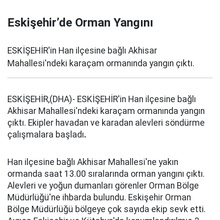
Eskişehir’de Orman Yangını
ESKİŞEHİR'in Han ilçesine bağlı Akhisar
Mahallesi'ndeki karaçam ormanında yangın çıktı.
ESKİŞEHİR,(DHA)- ESKİŞEHİR'in Han ilçesine bağlı
Akhisar Mahallesi'ndeki karaçam ormanında yangın
çıktı. Ekipler havadan ve karadan alevleri söndürme
çalışmalara başladı
.
Han ilçesine bağlı Akhisar Mahallesi'ne yakın
ormanda saat 13.00 sıralarında orman yangını çıktı.
Alevleri ve yoğun dumanları görenler Orman Bölge
Müdürlüğü'ne ihbarda bulundu. Eskişehir Orman
Bölge Müdürlüğü bölgeye çok sayıda ekip sevk etti.