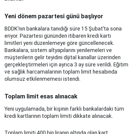
Yeni dönem pazartesi günü başlıyor
BDDK’nın bankalara tanıdığı süre 15 Şubat’ta sona
eriyor. Pazartesi gününden itibaren kredi kartı
limitleri yeni düzenlemeye göre güncellenecek.
Bankalara, sistem altyapılarını yenilemeleri ve
müşterilerin gelir teyidini dijital kanallar üzerinden
gerçekleştirmeleri için ayrıca 3 ay süre verildi. Eğitim
ve sağlık harcamalarının toplam limit hesabında
olumsuz etkilenmemesi istendi.
Toplam limit esas alınacak
Yeni uygulamada, bir kişinin farklı bankalardaki tüm
kredi kartlarının toplam limiti dikkate alınacak.
Toplam limiti 400 bin liranın altında olan kart