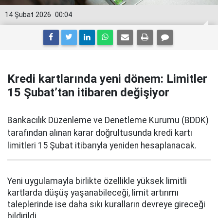
14 Şubat 2026
00:04
Kredi kartlarında yeni dönem: Limitler
15 Şubat’tan itibaren değişiyor
Bankacılık Düzenleme ve Denetleme Kurumu (BDDK)
tarafından alınan karar doğrultusunda kredi kartı
limitleri 15 Şubat itibarıyla yeniden hesaplanacak.
Yeni uygulamayla birlikte özellikle yüksek limitli
kartlarda düşüş yaşanabileceği, limit artırımı
taleplerinde ise daha sıkı kuralların devreye gireceği
bildirildi.