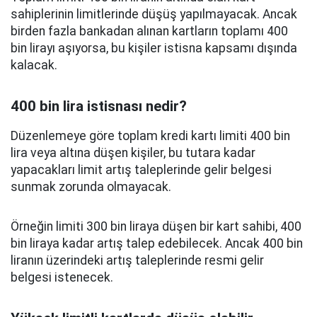
sahiplerinin limitlerinde düşüş yapılmayacak. Ancak
birden fazla bankadan alınan kartların toplamı 400
bin lirayı aşıyorsa, bu kişiler istisna kapsamı dışında
kalacak.
400 bin lira istisnası nedir?
Düzenlemeye göre toplam kredi kartı limiti 400 bin
lira veya altına düşen kişiler, bu tutara kadar
yapacakları limit artış taleplerinde gelir belgesi
sunmak zorunda olmayacak.
Örneğin limiti 300 bin liraya düşen bir kart sahibi, 400
bin liraya kadar artış talep edebilecek. Ancak 400 bin
liranın üzerindeki artış taleplerinde resmi gelir
belgesi istenecek.