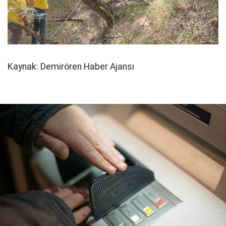
Kaynak: Demirören Haber Ajansı