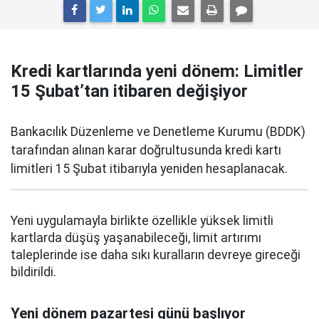
Kredi kartlarında yeni dönem: Limitler
15 Şubat’tan itibaren değişiyor
Bankacılık Düzenleme ve Denetleme Kurumu (BDDK)
tarafından alınan karar doğrultusunda kredi kartı
limitleri 15 Şubat itibarıyla yeniden hesaplanacak.
Yeni uygulamayla birlikte özellikle yüksek limitli
kartlarda düşüş yaşanabileceği, limit artırımı
taleplerinde ise daha sıkı kuralların devreye gireceği
bildirildi.
Yeni dönem pazartesi günü başlıyor