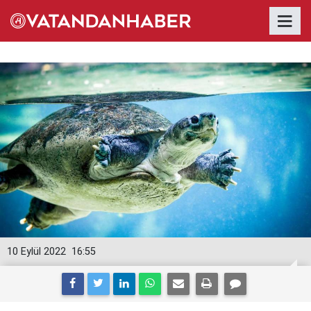
10 Eylül 2022
16:55