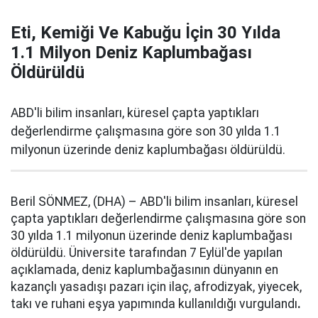
Eti, Kemiği Ve Kabuğu İçin 30 Yılda
1.1 Milyon Deniz Kaplumbağası
Öldürüldü
ABD'li bilim insanları, küresel çapta yaptıkları
değerlendirme çalışmasına göre son 30 yılda 1.1
milyonun üzerinde deniz kaplumbağası öldürüldü.
Beril SÖNMEZ, (DHA) – ABD'li bilim insanları, küresel
çapta yaptıkları değerlendirme çalışmasına göre son
30 yılda 1.1 milyonun üzerinde deniz kaplumbağası
öldürüldü. Üniversite tarafından 7 Eylül'de yapılan
açıklamada, deniz kaplumbağasının dünyanın en
kazançlı yasadışı pazarı için ilaç, afrodizyak, yiyecek,
takı ve ruhani eşya yapımında kullanıldığı vurgulandı
.