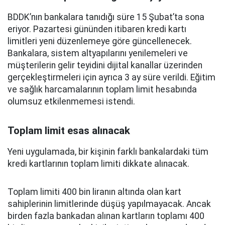
BDDK’nın bankalara tanıdığı süre 15 Şubat’ta sona
eriyor. Pazartesi gününden itibaren kredi kartı
limitleri yeni düzenlemeye göre güncellenecek.
Bankalara, sistem altyapılarını yenilemeleri ve
müşterilerin gelir teyidini dijital kanallar üzerinden
gerçekleştirmeleri için ayrıca 3 ay süre verildi. Eğitim
ve sağlık harcamalarının toplam limit hesabında
olumsuz etkilenmemesi istendi.
Toplam limit esas alınacak
Yeni uygulamada, bir kişinin farklı bankalardaki tüm
kredi kartlarının toplam limiti dikkate alınacak.
Toplam limiti 400 bin liranın altında olan kart
sahiplerinin limitlerinde düşüş yapılmayacak. Ancak
birden fazla bankadan alınan kartların toplamı 400