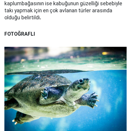
kaplumbağasının ise kabuğunun güzelliği sebebiyle
takı yapmak için en çok avlanan türler arasında
olduğu belirtildi
.
FOTOĞRAFLI