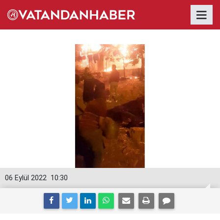
06 Eylül 2022
10:30