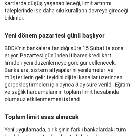
kartlarda düşüş yaşanabileceği, limit artırımı
taleplerinde ise daha sıkı kuralların devreye gireceği
bildirildi.
Yeni dönem pazartesi günü başlıyor
BDDK’nın bankalara tanıdığı süre 15 Şubat’ta sona
eriyor. Pazartesi gününden itibaren kredi kartı
limitleri yeni düzenlemeye göre güncellenecek.
Bankalara, sistem altyapılarını yenilemeleri ve
müşterilerin gelir teyidini dijital kanallar üzerinden
gerçekleştirmeleri için ayrıca 3 ay süre verildi. Eğitim
ve sağlık harcamalarının toplam limit hesabında
olumsuz etkilenmemesi istendi.
Toplam limit esas alınacak
Yeni uygulamada, bir kişinin farklı bankalardaki tüm