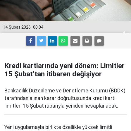
14 Şubat 2026
00:04
Kredi kartlarında yeni dönem: Limitler
15 Şubat’tan itibaren değişiyor
Bankacılık Düzenleme ve Denetleme Kurumu (BDDK)
tarafından alınan karar doğrultusunda kredi kartı
limitleri 15 Şubat itibarıyla yeniden hesaplanacak.
Yeni uygulamayla birlikte özellikle yüksek limitli