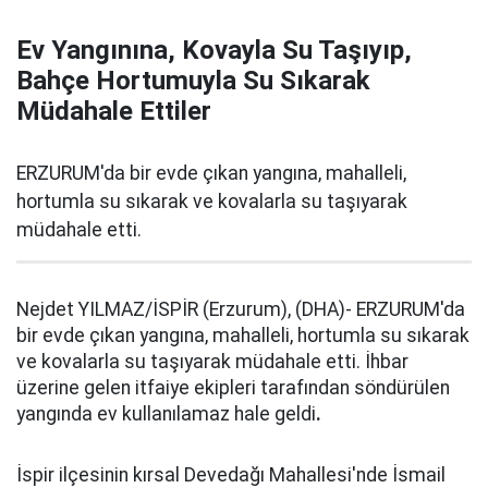
Ev Yangınına, Kovayla Su Taşıyıp,
Bahçe Hortumuyla Su Sıkarak
Müdahale Ettiler
ERZURUM'da bir evde çıkan yangına, mahalleli,
hortumla su sıkarak ve kovalarla su taşıyarak
müdahale etti.
Nejdet YILMAZ/İSPİR (Erzurum), (DHA)- ERZURUM'da
bir evde çıkan yangına, mahalleli, hortumla su sıkarak
ve kovalarla su taşıyarak müdahale etti. İhbar
üzerine gelen itfaiye ekipleri tarafından söndürülen
yangında ev kullanılamaz hale geldi
.
İspir ilçesinin kırsal Devedağı Mahallesi'nde İsmail