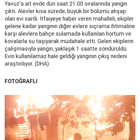
Yavuz'a ait evde dün saat 21.00 sıralarında yangın
çıktı. Alevler kısa sürede, büyük bir bölümü ahşap
olan evi sardı. İtfaiyeye haber veren mahalleli, ekipler
gelene kadar yangının diğer evlere sıçrama ihtimaline
karşı alevlere bahçe sulamada kullanılan hortum ve
kovalarla su taşıyarak müdahale etti. Gelen ekiplerin
çalışmasıyla yangın, yaklaşık 1 saatte söndürüldü.
Evin kullanılamaz hale geldiği yangının çıkış nedeni
araştırılıyor. (DHA)
FOTOĞRAFLI