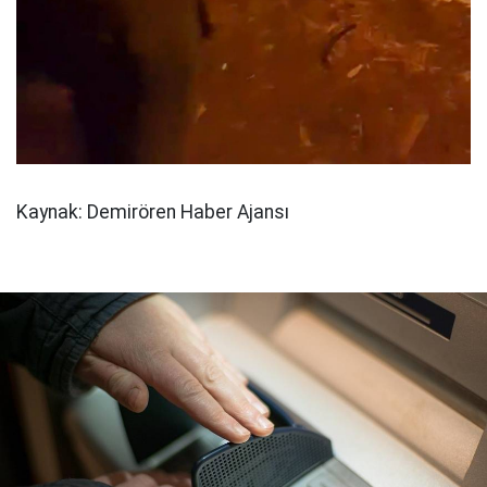
Kaynak: Demirören Haber Ajansı