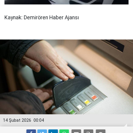
Kaynak: Demirören Haber Ajansı
14 Şubat 2026
00:04