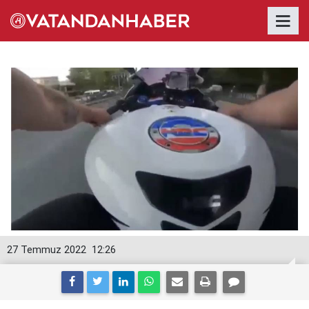
27 Temmuz 2022
12:26