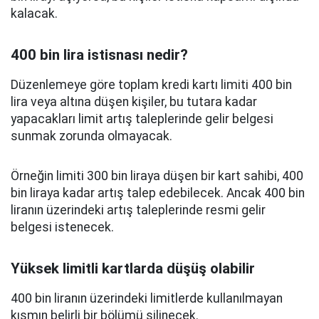
kalacak.
400 bin lira istisnası nedir?
Düzenlemeye göre toplam kredi kartı limiti 400 bin
lira veya altına düşen kişiler, bu tutara kadar
yapacakları limit artış taleplerinde gelir belgesi
sunmak zorunda olmayacak.
Örneğin limiti 300 bin liraya düşen bir kart sahibi, 400
bin liraya kadar artış talep edebilecek. Ancak 400 bin
liranın üzerindeki artış taleplerinde resmi gelir
belgesi istenecek.
Yüksek limitli kartlarda düşüş olabilir
400 bin liranın üzerindeki limitlerde kullanılmayan
kısmın belirli bir bölümü silinecek.