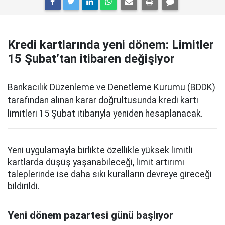
Kredi kartlarında yeni dönem: Limitler
15 Şubat’tan itibaren değişiyor
Bankacılık Düzenleme ve Denetleme Kurumu (BDDK)
tarafından alınan karar doğrultusunda kredi kartı
limitleri 15 Şubat itibarıyla yeniden hesaplanacak.
Yeni uygulamayla birlikte özellikle yüksek limitli
kartlarda düşüş yaşanabileceği, limit artırımı
taleplerinde ise daha sıkı kuralların devreye gireceği
bildirildi.
Yeni dönem pazartesi günü başlıyor