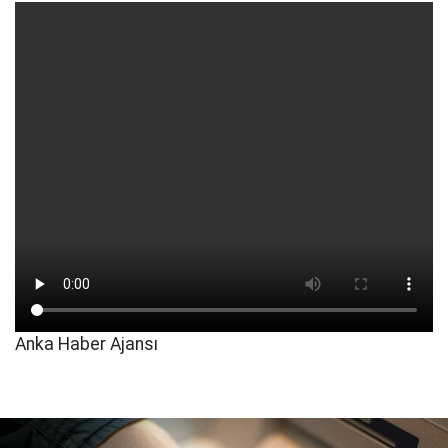
Anka Haber Ajansı