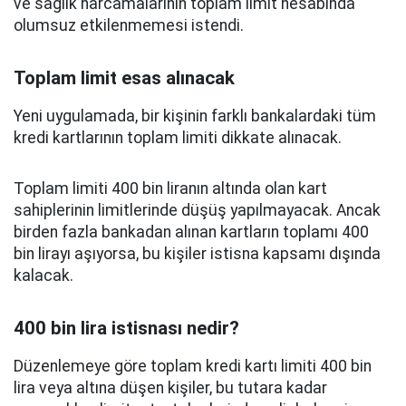
ve sağlık harcamalarının toplam limit hesabında
olumsuz etkilenmemesi istendi.
Toplam limit esas alınacak
Yeni uygulamada, bir kişinin farklı bankalardaki tüm
kredi kartlarının toplam limiti dikkate alınacak.
Toplam limiti 400 bin liranın altında olan kart
sahiplerinin limitlerinde düşüş yapılmayacak. Ancak
birden fazla bankadan alınan kartların toplamı 400
bin lirayı aşıyorsa, bu kişiler istisna kapsamı dışında
kalacak.
400 bin lira istisnası nedir?
Düzenlemeye göre toplam kredi kartı limiti 400 bin
lira veya altına düşen kişiler, bu tutara kadar