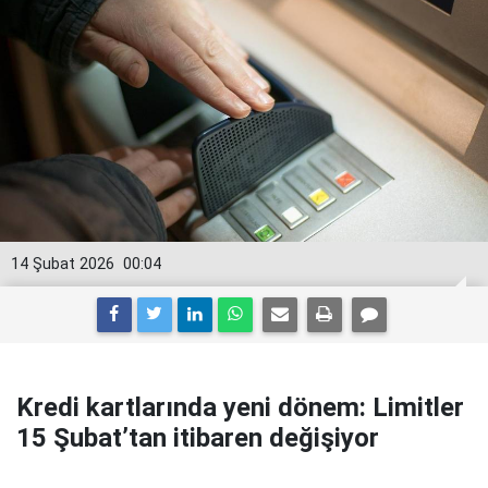
14 Şubat 2026
00:04
Kredi kartlarında yeni dönem: Limitler
15 Şubat’tan itibaren değişiyor