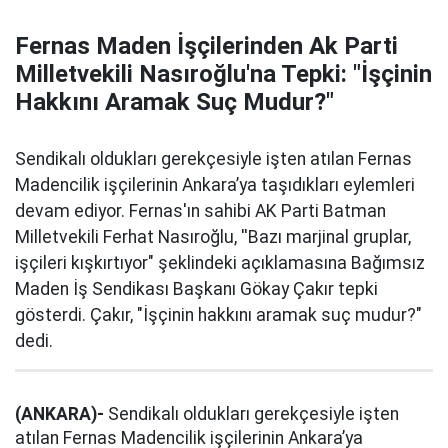
Fernas Maden İşçilerinden Ak Parti
Milletvekili Nasıroğlu'na Tepki: "İşçinin
Hakkını Aramak Suç Mudur?"
Sendikalı oldukları gerekçesiyle işten atılan Fernas
Madencilik işçilerinin Ankara’ya taşıdıkları eylemleri
devam ediyor. Fernas'ın sahibi AK Parti Batman
Milletvekili Ferhat Nasıroğlu, ''Bazı marjinal gruplar,
işçileri kışkırtıyor" şeklindeki açıklamasına Bağımsız
Maden İş Sendikası Başkanı Gökay Çakır tepki
gösterdi. Çakır, "İşçinin hakkını aramak suç mudur?"
dedi.
(ANKARA)-
Sendikalı oldukları gerekçesiyle işten
atılan Fernas Madencilik işçilerinin Ankara’ya