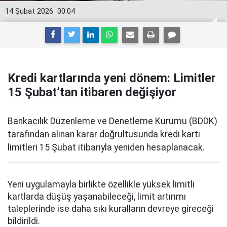
14 Şubat 2026
00:04
Kredi kartlarında yeni dönem: Limitler
15 Şubat’tan itibaren değişiyor
Bankacılık Düzenleme ve Denetleme Kurumu (BDDK)
tarafından alınan karar doğrultusunda kredi kartı
limitleri 15 Şubat itibarıyla yeniden hesaplanacak.
Yeni uygulamayla birlikte özellikle yüksek limitli
kartlarda düşüş yaşanabileceği, limit artırımı
taleplerinde ise daha sıkı kuralların devreye gireceği
bildirildi.