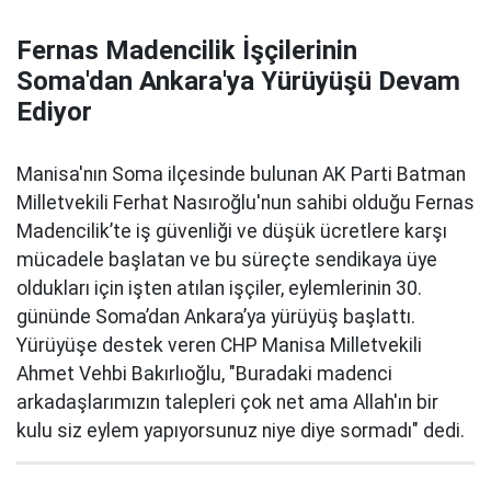
Fernas Madencilik İşçilerinin
Soma'dan Ankara'ya Yürüyüşü Devam
Ediyor
Manisa'nın Soma ilçesinde bulunan AK Parti Batman
Milletvekili Ferhat Nasıroğlu'nun sahibi olduğu Fernas
Madencilik’te iş güvenliği ve düşük ücretlere karşı
mücadele başlatan ve bu süreçte sendikaya üye
oldukları için işten atılan işçiler, eylemlerinin 30.
gününde Soma’dan Ankara’ya yürüyüş başlattı.
Yürüyüşe destek veren CHP Manisa Milletvekili
Ahmet Vehbi Bakırlıoğlu, "Buradaki madenci
arkadaşlarımızın talepleri çok net ama Allah'ın bir
kulu siz eylem yapıyorsunuz niye diye sormadı" dedi.