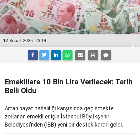
12 Şubat 2026
23:19
Emeklilere 10 Bin Lira Verilecek: Tarih
Belli Oldu
Artan hayat pahalılığı karşısında geçinmekte
zorlanan emekliler için İstanbul Büyükşehir
Belediyesi’nden (İBB) yeni bir destek kararı geldi.