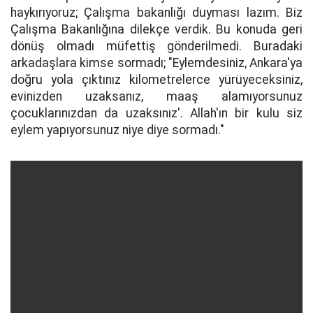
haykırıyoruz; Çalışma bakanlığı duyması lazım. Biz
Çalışma Bakanlığına dilekçe verdik. Bu konuda geri
dönüş olmadı müfettiş gönderilmedi. Buradaki
arkadaşlara kimse sormadı; "Eylemdesiniz, Ankara'ya
doğru yola çıktınız kilometrelerce yürüyeceksiniz,
evinizden uzaksanız, maaş alamıyorsunuz
çocuklarınızdan da uzaksınız'. Allah'ın bir kulu siz
eylem yapıyorsunuz niye diye sormadı."