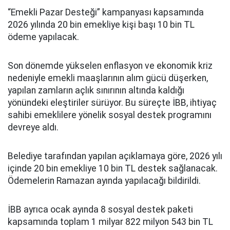
“Emekli Pazar Desteği” kampanyası kapsamında
2026 yılında 20 bin emekliye kişi başı 10 bin TL
ödeme yapılacak.
Son dönemde yükselen enflasyon ve ekonomik kriz
nedeniyle emekli maaşlarının alım gücü düşerken,
yapılan zamların açlık sınırının altında kaldığı
yönündeki eleştiriler sürüyor. Bu süreçte İBB, ihtiyaç
sahibi emeklilere yönelik sosyal destek programını
devreye aldı.
Belediye tarafından yapılan açıklamaya göre, 2026 yılı
içinde 20 bin emekliye 10 bin TL destek sağlanacak.
Ödemelerin Ramazan ayında yapılacağı bildirildi.
İBB ayrıca ocak ayında 8 sosyal destek paketi
kapsamında toplam 1 milyar 822 milyon 543 bin TL