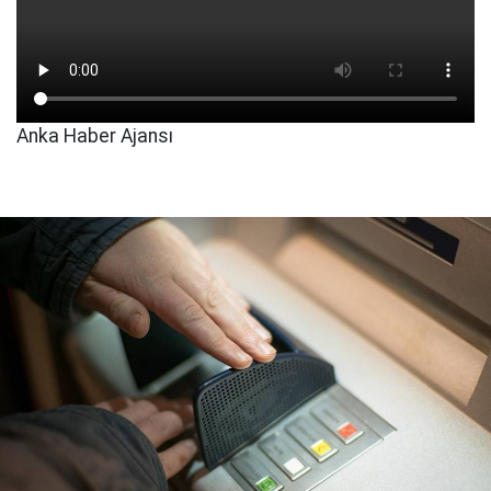
Anka Haber Ajansı