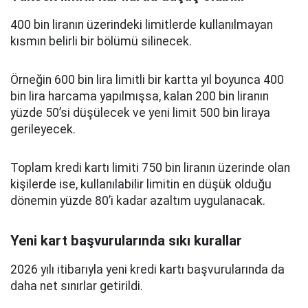
400 bin liranın üzerindeki limitlerde kullanılmayan
kısmın belirli bir bölümü silinecek.
Örneğin 600 bin lira limitli bir kartta yıl boyunca 400
bin lira harcama yapılmışsa, kalan 200 bin liranın
yüzde 50’si düşülecek ve yeni limit 500 bin liraya
gerileyecek.
Toplam kredi kartı limiti 750 bin liranın üzerinde olan
kişilerde ise, kullanılabilir limitin en düşük olduğu
dönemin yüzde 80’i kadar azaltım uygulanacak.
Yeni kart başvurularında sıkı kurallar
2026 yılı itibarıyla yeni kredi kartı başvurularında da
daha net sınırlar getirildi.