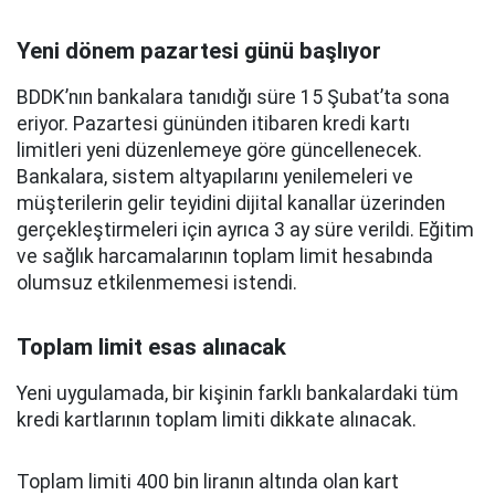
Yeni dönem pazartesi günü başlıyor
BDDK’nın bankalara tanıdığı süre 15 Şubat’ta sona
eriyor. Pazartesi gününden itibaren kredi kartı
limitleri yeni düzenlemeye göre güncellenecek.
Bankalara, sistem altyapılarını yenilemeleri ve
müşterilerin gelir teyidini dijital kanallar üzerinden
gerçekleştirmeleri için ayrıca 3 ay süre verildi. Eğitim
ve sağlık harcamalarının toplam limit hesabında
olumsuz etkilenmemesi istendi.
Toplam limit esas alınacak
Yeni uygulamada, bir kişinin farklı bankalardaki tüm
kredi kartlarının toplam limiti dikkate alınacak.
Toplam limiti 400 bin liranın altında olan kart