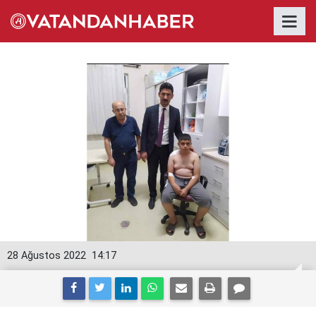
28 Ağustos 2022
14:17