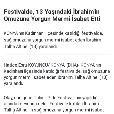
Festivalde, 13 Yaşındaki İbrahim'in
Omuzuna Yorgun Mermi İsabet Etti
KONYA'nın Kadınhanı ilçesinde katıldığı festivalde,
sağ omuzuna yorgun mermi isabet eden İbrahim
Talha Altınel (13) yaralandı.
Hatice Ebru KOYUNCU/ KONYA, (DHA)- KONYA'nın
Kadınhanı ilçesinde katıldığı festivalde, sağ omuzuna
yorgun mermi isabet eden İbrahim Talha Altınel (13)
yaralandı
.
Olay, dün gece Tahinli Pide Festivali'nin yapıldığı
alanda meydana geldi. Festivale katılan İbrahim
Talha Altınel'in sağ omuzuna yorgun mermi isabet