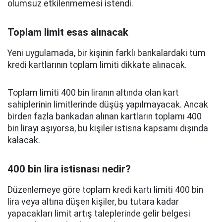
olumsuz etkilenmemesi istendi.
Toplam limit esas alınacak
Yeni uygulamada, bir kişinin farklı bankalardaki tüm
kredi kartlarının toplam limiti dikkate alınacak.
Toplam limiti 400 bin liranın altında olan kart
sahiplerinin limitlerinde düşüş yapılmayacak. Ancak
birden fazla bankadan alınan kartların toplamı 400
bin lirayı aşıyorsa, bu kişiler istisna kapsamı dışında
kalacak.
400 bin lira istisnası nedir?
Düzenlemeye göre toplam kredi kartı limiti 400 bin
lira veya altına düşen kişiler, bu tutara kadar
yapacakları limit artış taleplerinde gelir belgesi