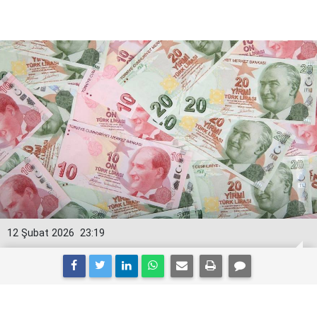
12 Şubat 2026
23:19