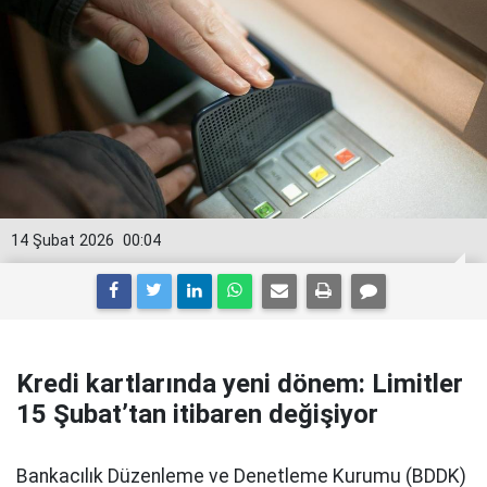
14 Şubat 2026
00:04
Kredi kartlarında yeni dönem: Limitler
15 Şubat’tan itibaren değişiyor
Bankacılık Düzenleme ve Denetleme Kurumu (BDDK)