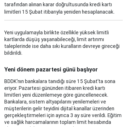
tarafından alınan karar doğrultusunda kredi kartı
limitleri 15 Şubat itibarıyla yeniden hesaplanacak.
Yeni uygulamayla birlikte özellikle yüksek limitli
kartlarda düşüş yaşanabileceği, limit artırımı
taleplerinde ise daha sıkı kuralların devreye gireceği
bildirildi.
Yeni dönem pazartesi günü başlıyor
BDDK’nın bankalara tanıdığı süre 15 Şubat’ta sona
eriyor. Pazartesi gününden itibaren kredi kartı
limitleri yeni düzenlemeye göre güncellenecek.
Bankalara, sistem altyapılarını yenilemeleri ve
müşterilerin gelir teyidini dijital kanallar üzerinden
gerçekleştirmeleri için ayrıca 3 ay süre verildi. Eğitim
ve sağlık harcamalarının toplam limit hesabında