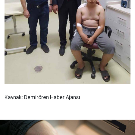
Kaynak: Demirören Haber Ajansı