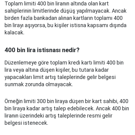
Toplam limiti 400 bin liranın altında olan kart
sahiplerinin limitlerinde düşüş yapılmayacak. Ancak
birden fazla bankadan alınan kartların toplamı 400
bin lirayı aşıyorsa, bu kişiler istisna kapsamı dışında
kalacak.
400 bin lira istisnası nedir?
Düzenlemeye göre toplam kredi kartı limiti 400 bin
lira veya altına düşen kişiler, bu tutara kadar
yapacakları limit artış taleplerinde gelir belgesi
sunmak zorunda olmayacak.
Örneğin limiti 300 bin liraya düşen bir kart sahibi, 400
bin liraya kadar artış talep edebilecek. Ancak 400 bin
liranın üzerindeki artış taleplerinde resmi gelir
belgesi istenecek.