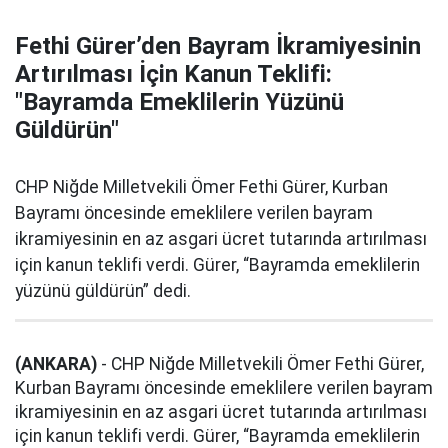
Fethi Gürer’den Bayram İkramiyesinin
Artırılması İçin Kanun Teklifi:
"Bayramda Emeklilerin Yüzünü
Güldürün"
CHP Niğde Milletvekili Ömer Fethi Gürer, Kurban
Bayramı öncesinde emeklilere verilen bayram
ikramiyesinin en az asgari ücret tutarında artırılması
için kanun teklifi verdi. Gürer, “Bayramda emeklilerin
yüzünü güldürün” dedi.
(ANKARA)
- CHP Niğde Milletvekili Ömer Fethi Gürer,
Kurban Bayramı öncesinde emeklilere verilen bayram
ikramiyesinin en az asgari ücret tutarında artırılması
için kanun teklifi verdi. Gürer, “Bayramda emeklilerin