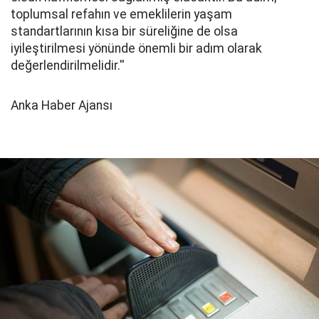
toplumsal refahın ve emeklilerin yaşam
standartlarının kısa bir süreliğine de olsa
iyileştirilmesi yönünde önemli bir adım olarak
değerlendirilmelidir.''
Anka Haber Ajansı