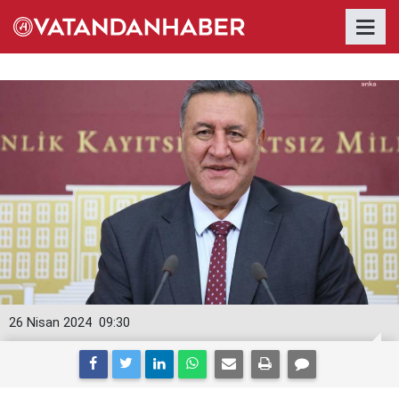
26 Nisan 2024
09:30