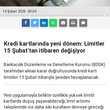
14 Şubat 2026
00:04
Kredi kartlarında yeni dönem: Limitler
15 Şubat’tan itibaren değişiyor
Bankacılık Düzenleme ve Denetleme Kurumu (BDDK)
tarafından alınan karar doğrultusunda kredi kartı
limitleri 15 Şubat itibarıyla yeniden hesaplanacak.
Yeni uygulamayla birlikte özellikle yüksek limitli
kartlarda düşüş yaşanabileceği, limit artırımı
taleplerinde ise daha sıkı kuralların devreye gireceği