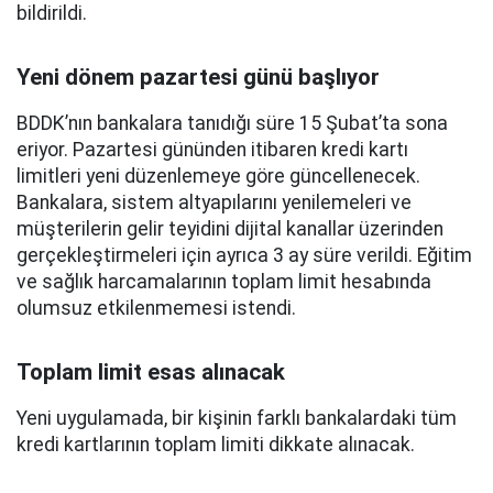
bildirildi.
Yeni dönem pazartesi günü başlıyor
BDDK’nın bankalara tanıdığı süre 15 Şubat’ta sona
eriyor. Pazartesi gününden itibaren kredi kartı
limitleri yeni düzenlemeye göre güncellenecek.
Bankalara, sistem altyapılarını yenilemeleri ve
müşterilerin gelir teyidini dijital kanallar üzerinden
gerçekleştirmeleri için ayrıca 3 ay süre verildi. Eğitim
ve sağlık harcamalarının toplam limit hesabında
olumsuz etkilenmemesi istendi.
Toplam limit esas alınacak
Yeni uygulamada, bir kişinin farklı bankalardaki tüm
kredi kartlarının toplam limiti dikkate alınacak.