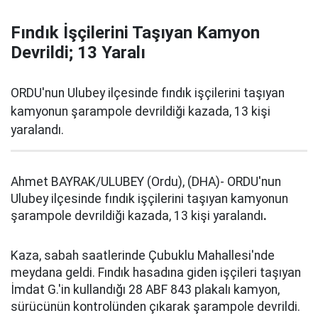
Fındık İşçilerini Taşıyan Kamyon
Devrildi; 13 Yaralı
ORDU'nun Ulubey ilçesinde fındık işçilerini taşıyan
kamyonun şarampole devrildiği kazada, 13 kişi
yaralandı.
Ahmet BAYRAK/ULUBEY (Ordu), (DHA)- ORDU'nun
Ulubey ilçesinde fındık işçilerini taşıyan kamyonun
şarampole devrildiği kazada, 13 kişi yaralandı
.
Kaza, sabah saatlerinde Çubuklu Mahallesi'nde
meydana geldi. Fındık hasadına giden işçileri taşıyan
İmdat G.'in kullandığı 28 ABF 843 plakalı kamyon,
sürücünün kontrolünden çıkarak şarampole devrildi.