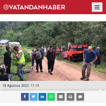
18 Ağustos 2022
11:13