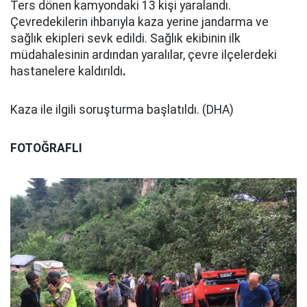
Ters dönen kamyondaki 13 kişi yaralandı.
Çevredekilerin ihbarıyla kaza yerine jandarma ve
sağlık ekipleri sevk edildi. Sağlık ekibinin ilk
müdahalesinin ardından yaralılar, çevre ilçelerdeki
hastanelere kaldırıldı
.
Kaza ile ilgili soruşturma başlatıldı. (DHA)
FOTOĞRAFLI