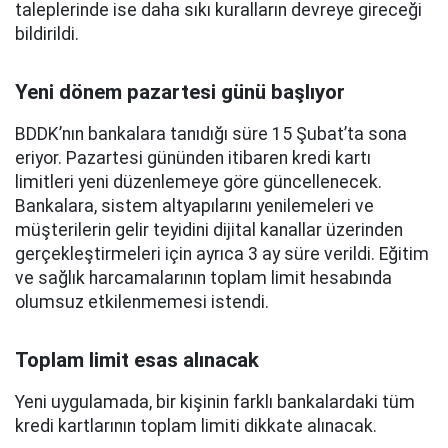
taleplerinde ise daha sıkı kuralların devreye gireceği
bildirildi.
Yeni dönem pazartesi günü başlıyor
BDDK’nın bankalara tanıdığı süre 15 Şubat’ta sona
eriyor. Pazartesi gününden itibaren kredi kartı
limitleri yeni düzenlemeye göre güncellenecek.
Bankalara, sistem altyapılarını yenilemeleri ve
müşterilerin gelir teyidini dijital kanallar üzerinden
gerçekleştirmeleri için ayrıca 3 ay süre verildi. Eğitim
ve sağlık harcamalarının toplam limit hesabında
olumsuz etkilenmemesi istendi.
Toplam limit esas alınacak
Yeni uygulamada, bir kişinin farklı bankalardaki tüm
kredi kartlarının toplam limiti dikkate alınacak.