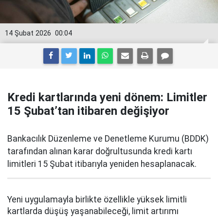
14 Şubat 2026
00:04
Kredi kartlarında yeni dönem: Limitler
15 Şubat’tan itibaren değişiyor
Bankacılık Düzenleme ve Denetleme Kurumu (BDDK)
tarafından alınan karar doğrultusunda kredi kartı
limitleri 15 Şubat itibarıyla yeniden hesaplanacak.
Yeni uygulamayla birlikte özellikle yüksek limitli
kartlarda düşüş yaşanabileceği, limit artırımı