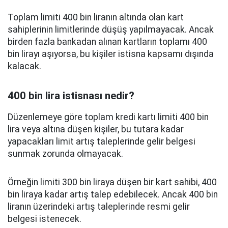
Toplam limiti 400 bin liranın altında olan kart
sahiplerinin limitlerinde düşüş yapılmayacak. Ancak
birden fazla bankadan alınan kartların toplamı 400
bin lirayı aşıyorsa, bu kişiler istisna kapsamı dışında
kalacak.
400 bin lira istisnası nedir?
Düzenlemeye göre toplam kredi kartı limiti 400 bin
lira veya altına düşen kişiler, bu tutara kadar
yapacakları limit artış taleplerinde gelir belgesi
sunmak zorunda olmayacak.
Örneğin limiti 300 bin liraya düşen bir kart sahibi, 400
bin liraya kadar artış talep edebilecek. Ancak 400 bin
liranın üzerindeki artış taleplerinde resmi gelir
belgesi istenecek.