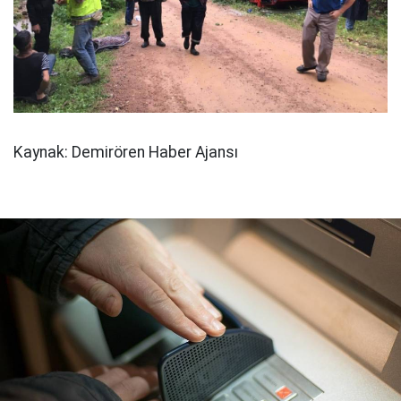
Kaynak: Demirören Haber Ajansı