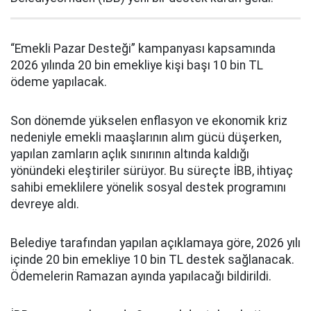
“Emekli Pazar Desteği” kampanyası kapsamında
2026 yılında 20 bin emekliye kişi başı 10 bin TL
ödeme yapılacak.
Son dönemde yükselen enflasyon ve ekonomik kriz
nedeniyle emekli maaşlarının alım gücü düşerken,
yapılan zamların açlık sınırının altında kaldığı
yönündeki eleştiriler sürüyor. Bu süreçte İBB, ihtiyaç
sahibi emeklilere yönelik sosyal destek programını
devreye aldı.
Belediye tarafından yapılan açıklamaya göre, 2026 yılı
içinde 20 bin emekliye 10 bin TL destek sağlanacak.
Ödemelerin Ramazan ayında yapılacağı bildirildi.