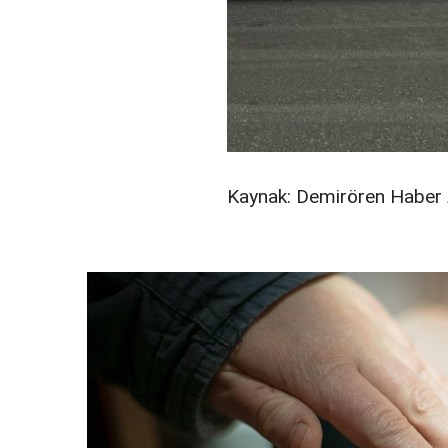
Kaynak: Demirören Haber 