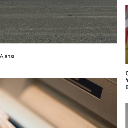
Ajansı