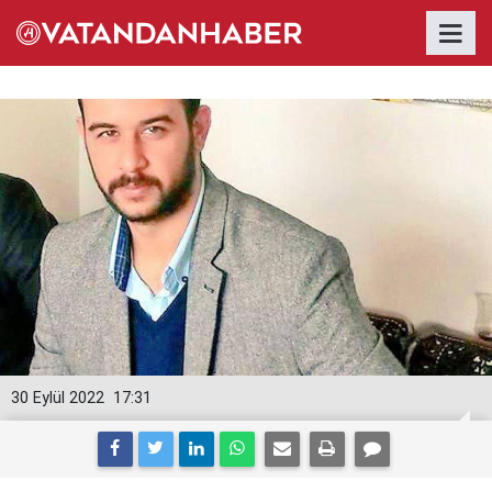
30 Eylül 2022
17:31