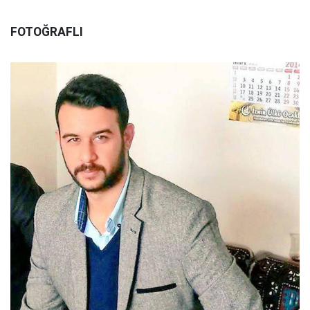
FOTOĞRAFLI