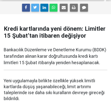
Kredi kartlarında yeni dönem: Limitler
15 Şubat’tan itibaren değişiyor
Bankacılık Düzenleme ve Denetleme Kurumu (BDDK)
tarafından alınan karar doğrultusunda kredi kartı
limitleri 15 Şubat itibarıyla yeniden hesaplanacak.
Yeni uygulamayla birlikte özellikle yüksek limitli
kartlarda düşüş yaşanabileceği, limit artırımı
taleplerinde ise daha sıkı kuralların devreye gireceği
bildirildi.