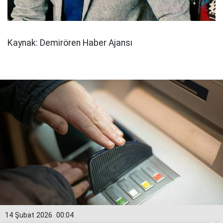
Kaynak: Demirören Haber Ajansı
14 Şubat 2026
00:04