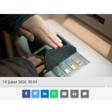
14 Şubat 2026
00:04