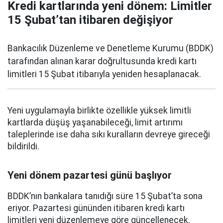
Kredi kartlarında yeni dönem: Limitler
15 Şubat’tan itibaren değişiyor
Bankacılık Düzenleme ve Denetleme Kurumu (BDDK)
tarafından alınan karar doğrultusunda kredi kartı
limitleri 15 Şubat itibarıyla yeniden hesaplanacak.
Yeni uygulamayla birlikte özellikle yüksek limitli
kartlarda düşüş yaşanabileceği, limit artırımı
taleplerinde ise daha sıkı kuralların devreye gireceği
bildirildi.
Yeni dönem pazartesi günü başlıyor
BDDK’nın bankalara tanıdığı süre 15 Şubat’ta sona
eriyor. Pazartesi gününden itibaren kredi kartı
limitleri yeni düzenlemeye göre güncellenecek.