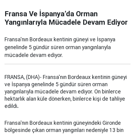
Fransa Ve İspanya’da Orman
Yangınlarıyla Mücadele Devam Ediyor
Fransa'nın Bordeaux kentinin güneyi ve İspanya
genelinde 5 gündür süren orman yangınlarıyla
mücadele devam ediyor.
FRANSA, (DHA)- Fransa'nın Bordeaux kentinin güneyi
ve İspanya genelinde 5 gündür süren orman
yangınlarıyla mücadele devam ediyor. On binlerce
hektarlık alan küle dönerken, binlerce kişi de tahliye
edildi
.
Fransa'nın Bordeaux kentinin güneyindeki Gironde
bölgesinde çıkan orman yangınları nedeniyle 13 bin