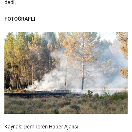
dedi
.
FOTOĞRAFLI
Kaynak: Demirören Haber Ajansı