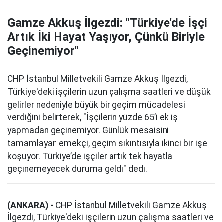
Gamze Akkuş İlgezdi: "Türkiye'de İşçi
Artık İki Hayat Yaşıyor, Çünkü Biriyle
Geçinemiyor"
CHP İstanbul Milletvekili Gamze Akkuş İlgezdi,
Türkiye'deki işçilerin uzun çalışma saatleri ve düşük
gelirler nedeniyle büyük bir geçim mücadelesi
verdiğini belirterek, "İşçilerin yüzde 65’i ek iş
yapmadan geçinemiyor. Günlük mesaisini
tamamlayan emekçi, geçim sıkıntısıyla ikinci bir işe
koşuyor. Türkiye’de işçiler artık tek hayatla
geçinemeyecek duruma geldi" dedi.
(ANKARA) -
CHP İstanbul Milletvekili Gamze Akkuş
İlgezdi, Türkiye'deki işçilerin uzun çalışma saatleri ve