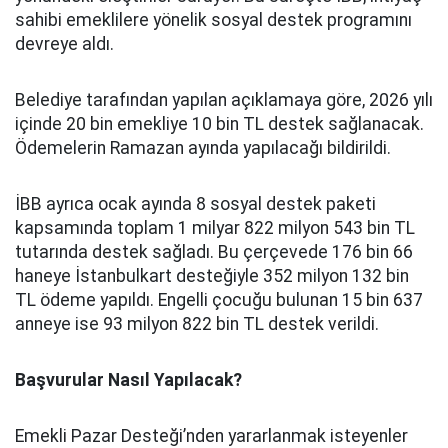
sahibi emeklilere yönelik sosyal destek programını
devreye aldı.
Belediye tarafından yapılan açıklamaya göre, 2026 yılı
içinde 20 bin emekliye 10 bin TL destek sağlanacak.
Ödemelerin Ramazan ayında yapılacağı bildirildi.
İBB ayrıca ocak ayında 8 sosyal destek paketi
kapsamında toplam 1 milyar 822 milyon 543 bin TL
tutarında destek sağladı. Bu çerçevede 176 bin 66
haneye İstanbulkart desteğiyle 352 milyon 132 bin
TL ödeme yapıldı. Engelli çocuğu bulunan 15 bin 637
anneye ise 93 milyon 822 bin TL destek verildi.
Başvurular Nasıl Yapılacak?
Emekli Pazar Desteği’nden yararlanmak isteyenler