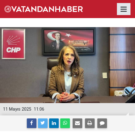
11 Mayıs 2025
11:06