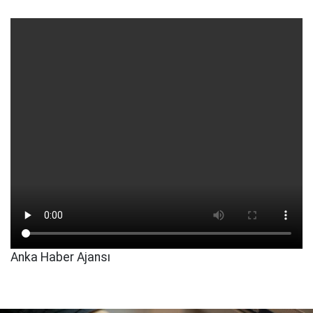
Anka Haber Ajansı