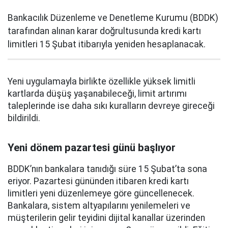
Bankacılık Düzenleme ve Denetleme Kurumu (BDDK)
tarafından alınan karar doğrultusunda kredi kartı
limitleri 15 Şubat itibarıyla yeniden hesaplanacak.
Yeni uygulamayla birlikte özellikle yüksek limitli
kartlarda düşüş yaşanabileceği, limit artırımı
taleplerinde ise daha sıkı kuralların devreye gireceği
bildirildi.
Yeni dönem pazartesi günü başlıyor
BDDK’nın bankalara tanıdığı süre 15 Şubat’ta sona
eriyor. Pazartesi gününden itibaren kredi kartı
limitleri yeni düzenlemeye göre güncellenecek.
Bankalara, sistem altyapılarını yenilemeleri ve
müşterilerin gelir teyidini dijital kanallar üzerinden