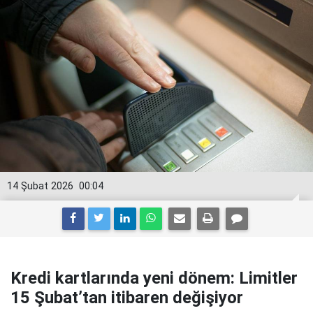
14 Şubat 2026
00:04
Kredi kartlarında yeni dönem: Limitler
15 Şubat’tan itibaren değişiyor