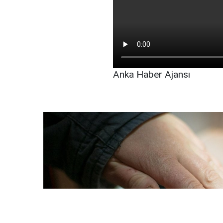
Anka Haber Ajansı