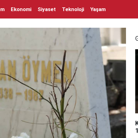
em
Ekonomi
Siyaset
Teknoloji
Yaşam