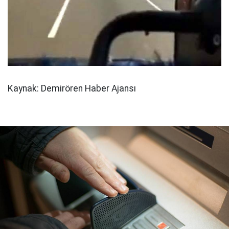
Kaynak: Demirören Haber Ajansı