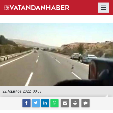
22 Ağustos 2022
00:03