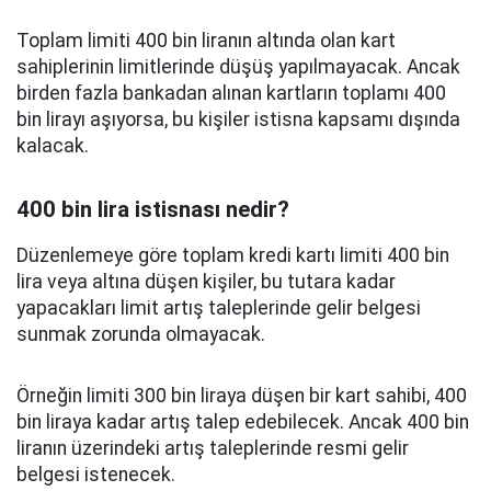
Toplam limiti 400 bin liranın altında olan kart
sahiplerinin limitlerinde düşüş yapılmayacak. Ancak
birden fazla bankadan alınan kartların toplamı 400
bin lirayı aşıyorsa, bu kişiler istisna kapsamı dışında
kalacak.
400 bin lira istisnası nedir?
Düzenlemeye göre toplam kredi kartı limiti 400 bin
lira veya altına düşen kişiler, bu tutara kadar
yapacakları limit artış taleplerinde gelir belgesi
sunmak zorunda olmayacak.
Örneğin limiti 300 bin liraya düşen bir kart sahibi, 400
bin liraya kadar artış talep edebilecek. Ancak 400 bin
liranın üzerindeki artış taleplerinde resmi gelir
belgesi istenecek.