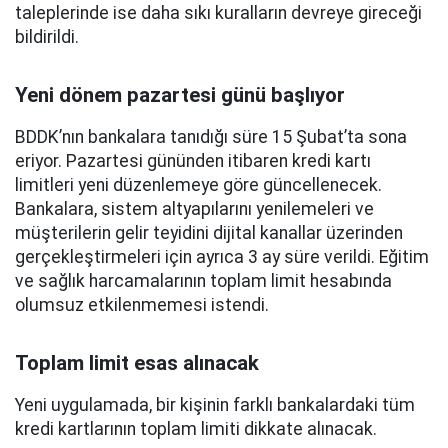
taleplerinde ise daha sıkı kuralların devreye gireceği
bildirildi.
Yeni dönem pazartesi günü başlıyor
BDDK’nın bankalara tanıdığı süre 15 Şubat’ta sona
eriyor. Pazartesi gününden itibaren kredi kartı
limitleri yeni düzenlemeye göre güncellenecek.
Bankalara, sistem altyapılarını yenilemeleri ve
müşterilerin gelir teyidini dijital kanallar üzerinden
gerçekleştirmeleri için ayrıca 3 ay süre verildi. Eğitim
ve sağlık harcamalarının toplam limit hesabında
olumsuz etkilenmemesi istendi.
Toplam limit esas alınacak
Yeni uygulamada, bir kişinin farklı bankalardaki tüm
kredi kartlarının toplam limiti dikkate alınacak.