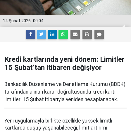
14 Şubat 2026
00:04
Kredi kartlarında yeni dönem: Limitler
15 Şubat’tan itibaren değişiyor
Bankacılık Düzenleme ve Denetleme Kurumu (BDDK)
tarafından alınan karar doğrultusunda kredi kartı
limitleri 15 Şubat itibarıyla yeniden hesaplanacak.
Yeni uygulamayla birlikte özellikle yüksek limitli
kartlarda düşüş yaşanabileceği, limit artırımı