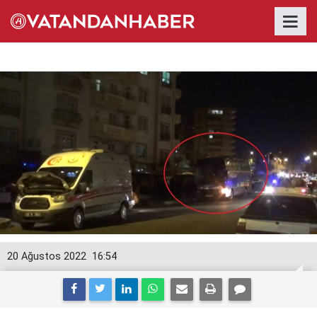
20 Ağustos 2022
16:54