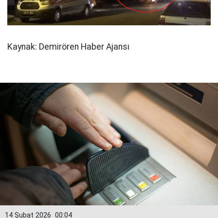
Kaynak: Demirören Haber Ajansı
14 Şubat 2026
00:04