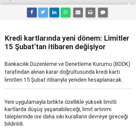
Kredi kartlarında yeni dönem: Limitler
15 Şubat’tan itibaren değişiyor
Bankacılık Düzenleme ve Denetleme Kurumu (BDDK)
tarafından alınan karar doğrultusunda kredi kartı
limitleri 15 Şubat itibarıyla yeniden hesaplanacak.
Yeni uygulamayla birlikte özellikle yüksek limitli
kartlarda düşüş yaşanabileceği, limit artırımı
taleplerinde ise daha sıkı kuralların devreye gireceği
bildirildi.