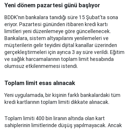
Yeni dönem pazartesi günü başlıyor
BDDK’nın bankalara tanıdığı süre 15 Şubat’ta sona
eriyor. Pazartesi gününden itibaren kredi kartı
limitleri yeni düzenlemeye göre güncellenecek.
Bankalara, sistem altyapılarını yenilemeleri ve
müşterilerin gelir teyidini dijital kanallar üzerinden
gerçekleştirmeleri için ayrıca 3 ay süre verildi. Eğitim
ve sağlık harcamalarının toplam limit hesabında
olumsuz etkilenmemesi istendi.
Toplam limit esas alınacak
Yeni uygulamada, bir kişinin farklı bankalardaki tüm
kredi kartlarının toplam limiti dikkate alınacak.
Toplam limiti 400 bin liranın altında olan kart
sahiplerinin limitlerinde düşüş yapılmayacak. Ancak