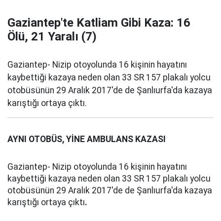
Gaziantep'te Katliam Gibi Kaza: 16
Ölü, 21 Yaralı (7)
Gaziantep- Nizip otoyolunda 16 kişinin hayatını
kaybettiği kazaya neden olan 33 SR 157 plakalı yolcu
otobüsünün 29 Aralık 2017'de de Şanlıurfa'da kazaya
karıştığı ortaya çıktı.
AYNI OTOBÜS, YİNE AMBULANS KAZASI
Gaziantep- Nizip otoyolunda 16 kişinin hayatını
kaybettiği kazaya neden olan 33 SR 157 plakalı yolcu
otobüsünün 29 Aralık 2017'de de Şanlıurfa'da kazaya
karıştığı ortaya çıktı
.