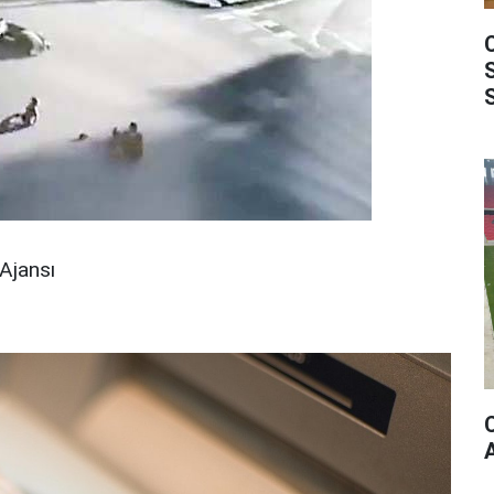
Ajansı