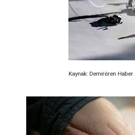
Kaynak: Demirören Haber 