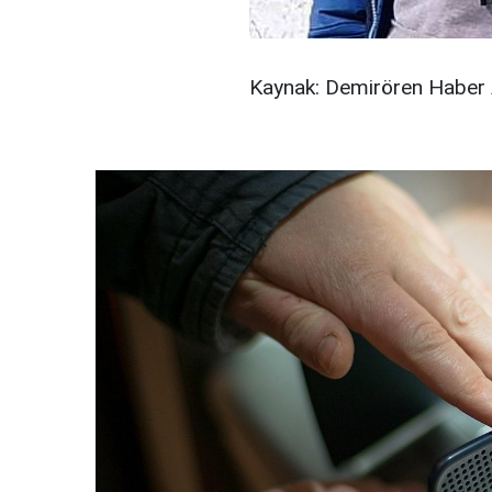
Kaynak: Demirören Haber 