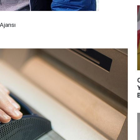
Ajansı