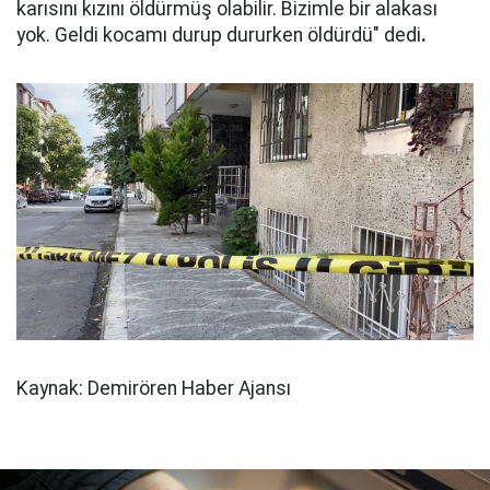
karısını kızını öldürmüş olabilir. Bizimle bir alakası
yok. Geldi kocamı durup dururken öldürdü" dedi
.
Kaynak: Demirören Haber Ajansı