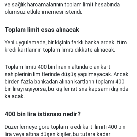
ve sağlık harcamalarının toplam limit hesabında
olumsuz etkilenmemesi istendi.
Toplam limit esas alınacak
Yeni uygulamada, bir kişinin farklı bankalardaki tüm
kredi kartlarının toplam limiti dikkate alınacak.
Toplam limiti 400 bin liranın altında olan kart
sahiplerinin limitlerinde düşüş yapılmayacak. Ancak
birden fazla bankadan alınan kartların toplamı 400
bin lirayı aşıyorsa, bu kişiler istisna kapsamı dışında
kalacak.
400 bin lira istisnası nedir?
Düzenlemeye göre toplam kredi kartı limiti 400 bin
lira veya altına düşen kişiler, bu tutara kadar