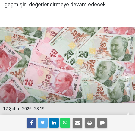
geçmişini değerlendirmeye devam edecek.
12 Şubat 2026
23:19