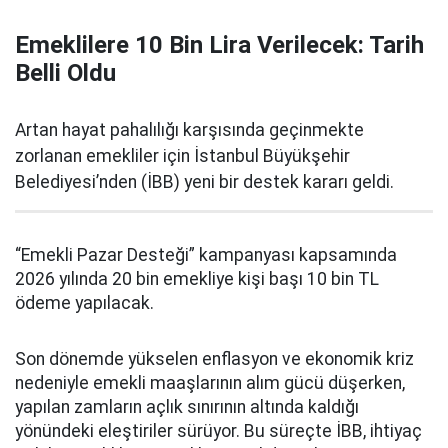
Emeklilere 10 Bin Lira Verilecek: Tarih
Belli Oldu
Artan hayat pahalılığı karşısında geçinmekte
zorlanan emekliler için İstanbul Büyükşehir
Belediyesi’nden (İBB) yeni bir destek kararı geldi.
“Emekli Pazar Desteği” kampanyası kapsamında
2026 yılında 20 bin emekliye kişi başı 10 bin TL
ödeme yapılacak.
Son dönemde yükselen enflasyon ve ekonomik kriz
nedeniyle emekli maaşlarının alım gücü düşerken,
yapılan zamların açlık sınırının altında kaldığı
yönündeki eleştiriler sürüyor. Bu süreçte İBB, ihtiyaç