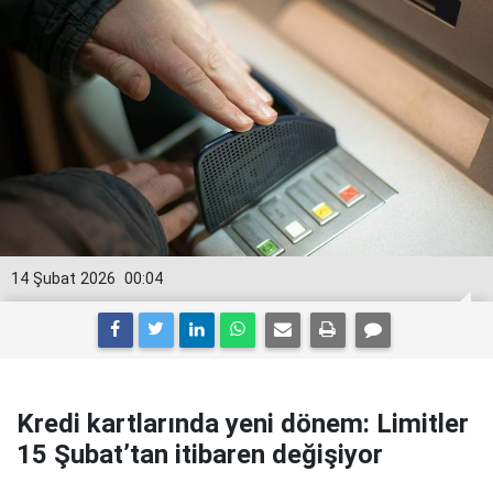
14 Şubat 2026
00:04
Kredi kartlarında yeni dönem: Limitler
15 Şubat’tan itibaren değişiyor