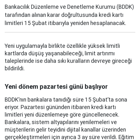
Bankacılık Düzenleme ve Denetleme Kurumu (BDDK)
tarafından alınan karar doğrultusunda kredi kartı
limitleri 15 Şubat itibarıyla yeniden hesaplanacak.
Yeni uygulamayla birlikte özellikle yüksek limitli
kartlarda düşüş yaşanabileceği, limit artırımı
taleplerinde ise daha sıkı kuralların devreye gireceği
bildirildi.
Yeni dönem pazartesi günü başlıyor
BDDK’nın bankalara tanıdığı süre 15 Şubat’ta sona
eriyor. Pazartesi gününden itibaren kredi kartı
limitleri yeni düzenlemeye göre güncellenecek.
Bankalara, sistem altyapılarını yenilemeleri ve
müşterilerin gelir teyidini dijital kanallar üzerinden
gerçekleştirmeleri için ayrıca 3 ay süre verildi. Eğitim