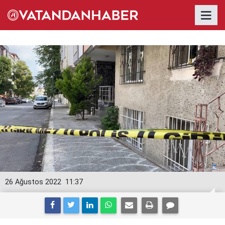
26 Ağustos 2022
11:37