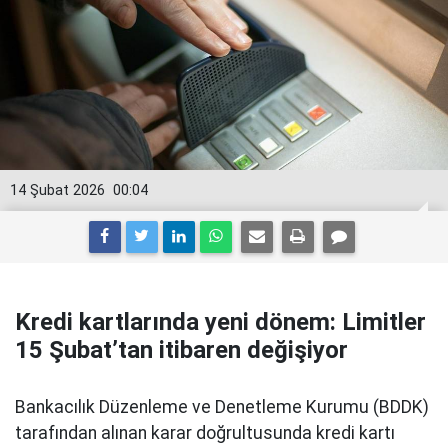
14 Şubat 2026
00:04
Kredi kartlarında yeni dönem: Limitler
15 Şubat’tan itibaren değişiyor
Bankacılık Düzenleme ve Denetleme Kurumu (BDDK)
tarafından alınan karar doğrultusunda kredi kartı