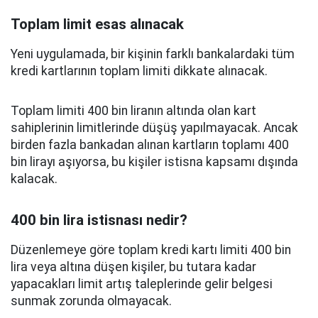
Toplam limit esas alınacak
Yeni uygulamada, bir kişinin farklı bankalardaki tüm
kredi kartlarının toplam limiti dikkate alınacak.
Toplam limiti 400 bin liranın altında olan kart
sahiplerinin limitlerinde düşüş yapılmayacak. Ancak
birden fazla bankadan alınan kartların toplamı 400
bin lirayı aşıyorsa, bu kişiler istisna kapsamı dışında
kalacak.
400 bin lira istisnası nedir?
Düzenlemeye göre toplam kredi kartı limiti 400 bin
lira veya altına düşen kişiler, bu tutara kadar
yapacakları limit artış taleplerinde gelir belgesi
sunmak zorunda olmayacak.