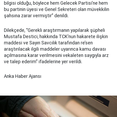
bilgisi olduğu, böylece hem Gelecek Partisi’ne hem
bu partinin üyesi ve Genel Sekreteri olan müvekkilin
şahsına zarar vermiştir” denildi.
Dilekçede, “Gerekli araştırmanın yapılarak şüpheli
Mustafa Destici, hakkında TCK’nun hakarete ilişkin
maddesi ve Sayın Savcılık tarafından re’sen
araştırılacak ilgili maddeler uyarınca kamu davası
açılmasına karar verilmesini vekaleten saygıyla arz
ve talep ederim” ifadelerine yer verildi.
Anka Haber Ajansı