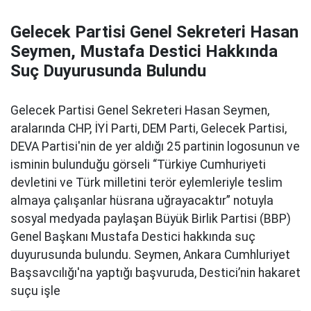
Gelecek Partisi Genel Sekreteri Hasan
Seymen, Mustafa Destici Hakkında
Suç Duyurusunda Bulundu
Gelecek Partisi Genel Sekreteri Hasan Seymen,
aralarında CHP, İYİ Parti, DEM Parti, Gelecek Partisi,
DEVA Partisi'nin de yer aldığı 25 partinin logosunun ve
isminin bulunduğu görseli “Türkiye Cumhuriyeti
devletini ve Türk milletini terör eylemleriyle teslim
almaya çalışanlar hüsrana uğrayacaktır” notuyla
sosyal medyada paylaşan Büyük Birlik Partisi (BBP)
Genel Başkanı Mustafa Destici hakkında suç
duyurusunda bulundu. Seymen, Ankara Cumhluriyet
Başsavcılığı'na yaptığı başvuruda, Destici’nin hakaret
suçu işle