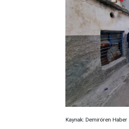
Kaynak: Demirören Haber 