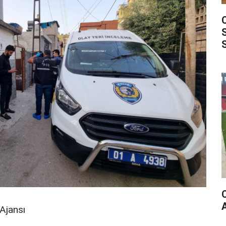
Ajansı