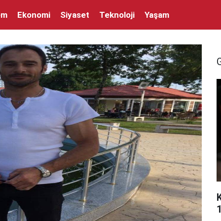
em
Ekonomi
Siyaset
Teknoloji
Yaşam