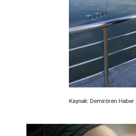
Kaynak: Demirören Haber 