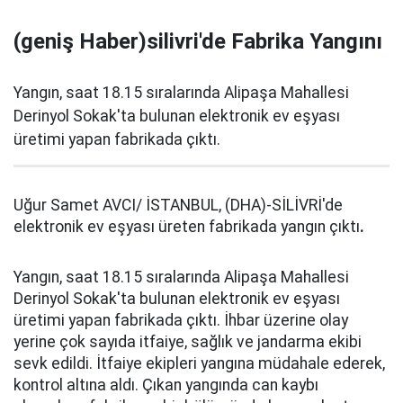
(geniş Haber)silivri'de Fabrika Yangını
Yangın, saat 18.15 sıralarında Alipaşa Mahallesi
Derinyol Sokak'ta bulunan elektronik ev eşyası
üretimi yapan fabrikada çıktı.
Uğur Samet AVCI/ İSTANBUL, (DHA)-SİLİVRİ'de
elektronik ev eşyası üreten fabrikada yangın çıktı
.
Yangın, saat 18.15 sıralarında Alipaşa Mahallesi
Derinyol Sokak'ta bulunan elektronik ev eşyası
üretimi yapan fabrikada çıktı. İhbar üzerine olay
yerine çok sayıda itfaiye, sağlık ve jandarma ekibi
sevk edildi. İtfaiye ekipleri yangına müdahale ederek,
kontrol altına aldı. Çıkan yangında can kaybı