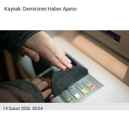
Kaynak: Demirören Haber Ajansı
14 Şubat 2026
00:04