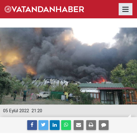
05 Eylül 2022
21:20