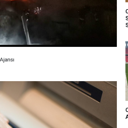
Ajansı