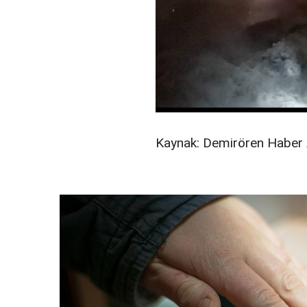
Kaynak: Demirören Haber 