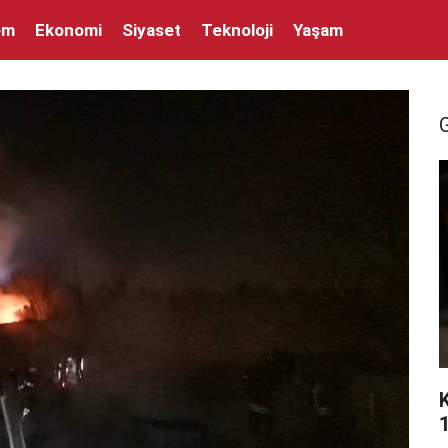
em
Ekonomi
Siyaset
Teknoloji
Yaşam