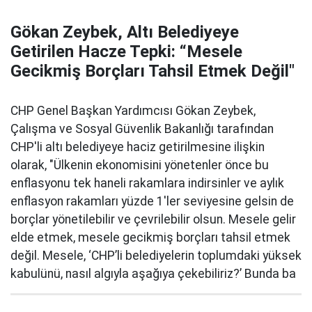
Gökan Zeybek, Altı Belediyeye
Getirilen Hacze Tepki: “Mesele
Gecikmiş Borçları Tahsil Etmek Değil"
CHP Genel Başkan Yardımcısı Gökan Zeybek,
Çalışma ve Sosyal Güvenlik Bakanlığı tarafından
CHP'li altı belediyeye haciz getirilmesine ilişkin
olarak, "Ülkenin ekonomisini yönetenler önce bu
enflasyonu tek haneli rakamlara indirsinler ve aylık
enflasyon rakamları yüzde 1'ler seviyesine gelsin de
borçlar yönetilebilir ve çevrilebilir olsun. Mesele gelir
elde etmek, mesele gecikmiş borçları tahsil etmek
değil. Mesele, ‘CHP’li belediyelerin toplumdaki yüksek
kabulünü, nasıl algıyla aşağıya çekebiliriz?’ Bunda ba