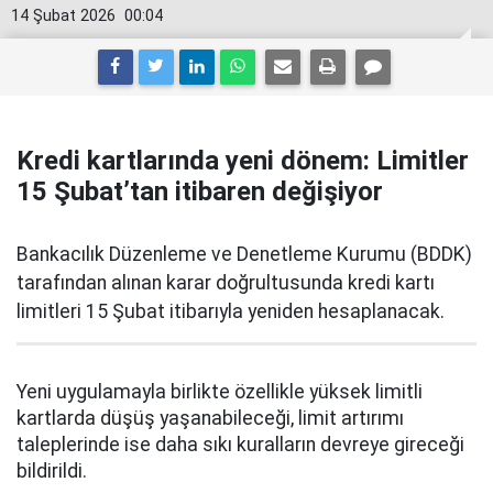
14 Şubat 2026
00:04
Kredi kartlarında yeni dönem: Limitler
15 Şubat’tan itibaren değişiyor
Bankacılık Düzenleme ve Denetleme Kurumu (BDDK)
tarafından alınan karar doğrultusunda kredi kartı
limitleri 15 Şubat itibarıyla yeniden hesaplanacak.
Yeni uygulamayla birlikte özellikle yüksek limitli
kartlarda düşüş yaşanabileceği, limit artırımı
taleplerinde ise daha sıkı kuralların devreye gireceği
bildirildi.