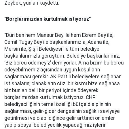
Zeybek, şunları kaydetti:
"Borçlarımızdan kurtulmak istiyoruz”
"Dün ben hem Mansur Bey ile hem Ekrem Bey ile,
Cemil Tugay Bey ile başkanlarımızla, Adana ile,
Mersin ile, Şişli Belediyesi ile tüm belediye
başkanlarımızla görüştüm. Belediye başkanlarımız,
‘Biz borcu ödemeyiz’ demiyorlar. Ama bizim bu borcu
ödeyebilmemiz açısından uygun koşulların
sağlanması gerekir. AK Partili belediyelere sağlanan
istisnaların, olanakların cüzi bir kısmı bize sağlansa
biz bunları belli bir periyot içinde ödeyerek
borçlarımızdan kurtulmak istiyoruz. CHP
belediyeciliğinin temel özelliği bütçe disiplininin
sağlanması, gelir-gider dengesinin sağlıklı seviyeye
getirilmesi ve olabildiğince gelir arttırıcı önlemler
yapıp sosyal belediyecilik yapacağımız işlerin