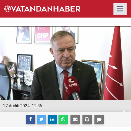
17 Aralık 2024
12:36