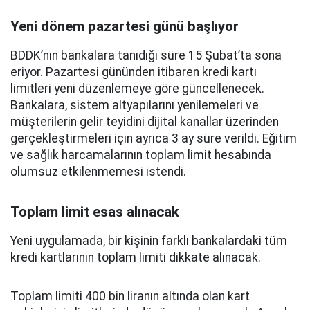
Yeni dönem pazartesi günü başlıyor
BDDK’nın bankalara tanıdığı süre 15 Şubat’ta sona
eriyor. Pazartesi gününden itibaren kredi kartı
limitleri yeni düzenlemeye göre güncellenecek.
Bankalara, sistem altyapılarını yenilemeleri ve
müşterilerin gelir teyidini dijital kanallar üzerinden
gerçekleştirmeleri için ayrıca 3 ay süre verildi. Eğitim
ve sağlık harcamalarının toplam limit hesabında
olumsuz etkilenmemesi istendi.
Toplam limit esas alınacak
Yeni uygulamada, bir kişinin farklı bankalardaki tüm
kredi kartlarının toplam limiti dikkate alınacak.
Toplam limiti 400 bin liranın altında olan kart