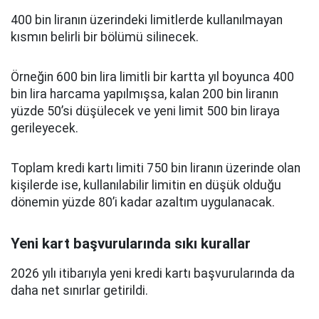
400 bin liranın üzerindeki limitlerde kullanılmayan
kısmın belirli bir bölümü silinecek.
Örneğin 600 bin lira limitli bir kartta yıl boyunca 400
bin lira harcama yapılmışsa, kalan 200 bin liranın
yüzde 50’si düşülecek ve yeni limit 500 bin liraya
gerileyecek.
Toplam kredi kartı limiti 750 bin liranın üzerinde olan
kişilerde ise, kullanılabilir limitin en düşük olduğu
dönemin yüzde 80’i kadar azaltım uygulanacak.
Yeni kart başvurularında sıkı kurallar
2026 yılı itibarıyla yeni kredi kartı başvurularında da
daha net sınırlar getirildi.