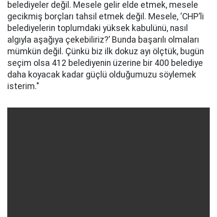
belediyeler değil. Mesele gelir elde etmek, mesele
gecikmiş borçları tahsil etmek değil. Mesele, ‘CHP’li
belediyelerin toplumdaki yüksek kabulünü, nasıl
algıyla aşağıya çekebiliriz?’ Bunda başarılı olmaları
mümkün değil. Çünkü biz ilk dokuz ayı ölçtük, bugün
seçim olsa 412 belediyenin üzerine bir 400 belediye
daha koyacak kadar güçlü olduğumuzu söylemek
isterim."