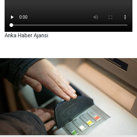
Anka Haber Ajansı