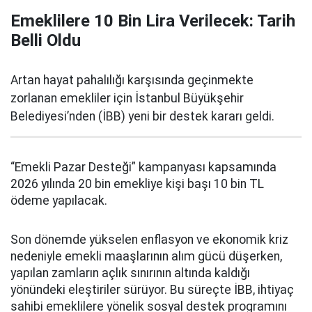
Emeklilere 10 Bin Lira Verilecek: Tarih
Belli Oldu
Artan hayat pahalılığı karşısında geçinmekte
zorlanan emekliler için İstanbul Büyükşehir
Belediyesi’nden (İBB) yeni bir destek kararı geldi.
“Emekli Pazar Desteği” kampanyası kapsamında
2026 yılında 20 bin emekliye kişi başı 10 bin TL
ödeme yapılacak.
Son dönemde yükselen enflasyon ve ekonomik kriz
nedeniyle emekli maaşlarının alım gücü düşerken,
yapılan zamların açlık sınırının altında kaldığı
yönündeki eleştiriler sürüyor. Bu süreçte İBB, ihtiyaç
sahibi emeklilere yönelik sosyal destek programını