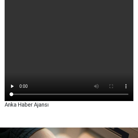
Anka Haber Ajansı