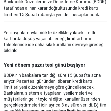
Bankacılık Düzenleme ve Denetleme Kurumu (BDDK)
tarafından alınan karar doğrultusunda kredi kartı
limitleri 15 Şubat itibarıyla yeniden hesaplanacak.
Yeni uygulamayla birlikte özellikle yüksek limitli
kartlarda düşüş yaşanabileceği, limit artırımı
taleplerinde ise daha sıkı kuralların devreye gireceği
bildirildi.
Yeni dönem pazartesi günü başlıyor
BDDK’nın bankalara tanıdığı süre 15 Şubat’ta sona
eriyor. Pazartesi gününden itibaren kredi kartı
limitleri yeni düzenlemeye göre güncellenecek.
Bankalara, sistem altyapılarını yenilemeleri ve
müşterilerin gelir teyidini dijital kanallar üzerinden
gerçekleştirmeleri için ayrıca 3 ay süre verildi. Eğitim