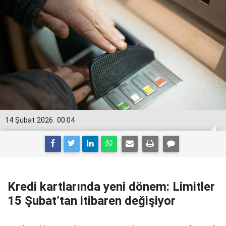
14 Şubat 2026
00:04
Kredi kartlarında yeni dönem: Limitler
15 Şubat’tan itibaren değişiyor