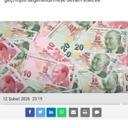
geçmişini değerlendirmeye devam edecek.
12 Şubat 2026
23:19