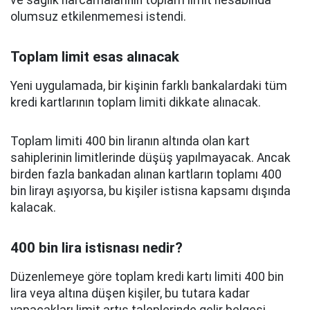
ve sağlık harcamalarının toplam limit hesabında
olumsuz etkilenmemesi istendi.
Toplam limit esas alınacak
Yeni uygulamada, bir kişinin farklı bankalardaki tüm
kredi kartlarının toplam limiti dikkate alınacak.
Toplam limiti 400 bin liranın altında olan kart
sahiplerinin limitlerinde düşüş yapılmayacak. Ancak
birden fazla bankadan alınan kartların toplamı 400
bin lirayı aşıyorsa, bu kişiler istisna kapsamı dışında
kalacak.
400 bin lira istisnası nedir?
Düzenlemeye göre toplam kredi kartı limiti 400 bin
lira veya altına düşen kişiler, bu tutara kadar