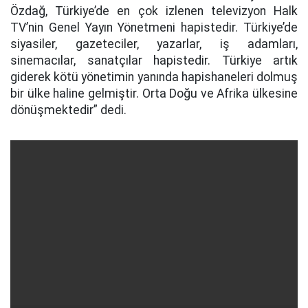
Özdağ, Türkiye’de en çok izlenen televizyon Halk
TV’nin Genel Yayın Yönetmeni hapistedir. Türkiye’de
siyasiler, gazeteciler, yazarlar, iş adamları,
sinemacılar, sanatçılar hapistedir. Türkiye artık
giderek kötü yönetimin yanında hapishaneleri dolmuş
bir ülke haline gelmiştir. Orta Doğu ve Afrika ülkesine
dönüşmektedir” dedi.