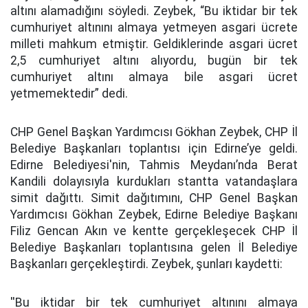
altını alamadığını söyledi. Zeybek, “Bu iktidar bir tek
cumhuriyet altınını almaya yetmeyen asgari ücrete
milleti mahkum etmiştir. Geldiklerinde asgari ücret
2,5 cumhuriyet altını alıyordu, bugün bir tek
cumhuriyet altını almaya bile asgari ücret
yetmemektedir” dedi.
CHP Genel Başkan Yardımcısı Gökhan Zeybek, CHP İl
Belediye Başkanları toplantısı için Edirne’ye geldi.
Edirne Belediyesi'nin, Tahmis Meydanı’nda Berat
Kandili dolayısıyla kurdukları stantta vatandaşlara
simit dağıttı. Simit dağıtımını, CHP Genel Başkan
Yardımcısı Gökhan Zeybek, Edirne Belediye Başkanı
Filiz Gencan Akın ve kentte gerçekleşecek CHP İl
Belediye Başkanları toplantısına gelen İl Belediye
Başkanları gerçekleştirdi. Zeybek, şunları kaydetti:
''Bu iktidar bir tek cumhuriyet altınını almaya