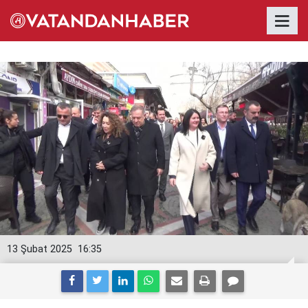
13 Şubat 2025
16:35