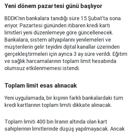
Yeni dönem pazartesi günü başlıyor
BDDK’nın bankalara tanıdığı süre 15 Şubat’ta sona
eriyor. Pazartesi gününden itibaren kredi kartı
limitleri yeni düzenlemeye göre güncellenecek.
Bankalara, sistem altyapılarını yenilemeleri ve
müşterilerin gelir teyidini dijital kanallar üzerinden
gerçekleştirmeleri için ayrıca 3 ay süre verildi. Eğitim
ve sağlık harcamalarının toplam limit hesabında
olumsuz etkilenmemesi istendi.
Toplam limit esas alınacak
Yeni uygulamada, bir kişinin farklı bankalardaki tüm
kredi kartlarının toplam limiti dikkate alınacak.
Toplam limiti 400 bin liranın altında olan kart
sahiplerinin limitlerinde düşüş yapılmayacak. Ancak