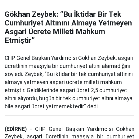
Gökhan Zeybek: “Bu İktidar Bir Tek
Cumhuriyet Altınını Almaya Yetmeyen
Asgari Ücrete Milleti Mahkum
Etmiştir”
CHP Genel Başkan Yardımcısı Gökhan Zeybek, asgari
ücretlinin maaşıyla bir cumhuriyet altını alamadığını
söyledi. Zeybek, “Bu iktidar bir tek cumhuriyet altınını
almaya yetmeyen asgari ücrete milleti mahkum
etmiştir. Geldiklerinde asgari ücret 2,5 cumhuriyet
altını alıyordu, bugün bir tek cumhuriyet altını almaya
bile asgari ücret yetmemektedir” dedi.
(EDİRNE) -
CHP Genel Başkan Yardımcısı Gökhan
Zeybek, asgari ücretlinin maaşıyla bir cumhuriyet