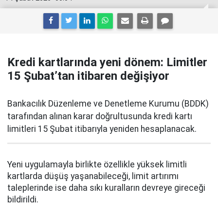
Kredi kartlarında yeni dönem: Limitler
15 Şubat’tan itibaren değişiyor
Bankacılık Düzenleme ve Denetleme Kurumu (BDDK)
tarafından alınan karar doğrultusunda kredi kartı
limitleri 15 Şubat itibarıyla yeniden hesaplanacak.
Yeni uygulamayla birlikte özellikle yüksek limitli
kartlarda düşüş yaşanabileceği, limit artırımı
taleplerinde ise daha sıkı kuralların devreye gireceği
bildirildi.