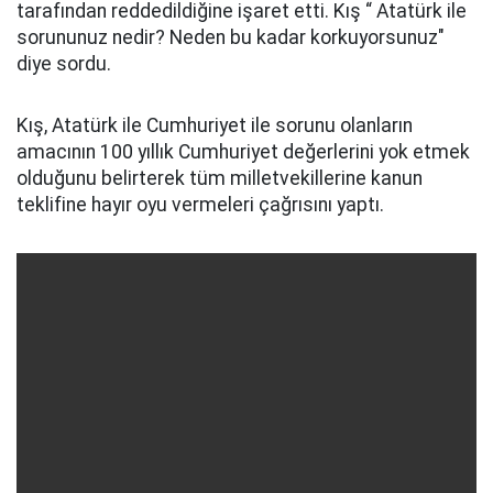
tarafından reddedildiğine işaret etti. Kış “ Atatürk ile
sorununuz nedir? Neden bu kadar korkuyorsunuz"
diye sordu.
Kış, Atatürk ile Cumhuriyet ile sorunu olanların
amacının 100 yıllık Cumhuriyet değerlerini yok etmek
olduğunu belirterek tüm milletvekillerine kanun
teklifine hayır oyu vermeleri çağrısını yaptı.