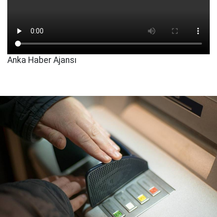
Anka Haber Ajansı