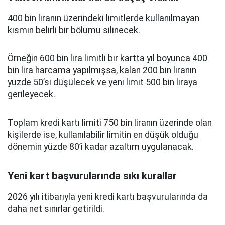
400 bin liranın üzerindeki limitlerde kullanılmayan
kısmın belirli bir bölümü silinecek.
Örneğin 600 bin lira limitli bir kartta yıl boyunca 400
bin lira harcama yapılmışsa, kalan 200 bin liranın
yüzde 50’si düşülecek ve yeni limit 500 bin liraya
gerileyecek.
Toplam kredi kartı limiti 750 bin liranın üzerinde olan
kişilerde ise, kullanılabilir limitin en düşük olduğu
dönemin yüzde 80’i kadar azaltım uygulanacak.
Yeni kart başvurularında sıkı kurallar
2026 yılı itibarıyla yeni kredi kartı başvurularında da
daha net sınırlar getirildi.