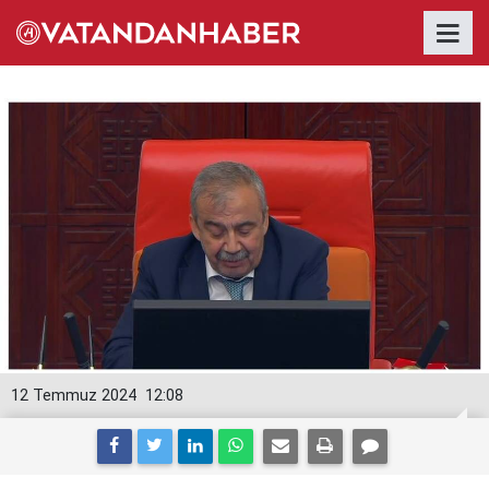
12 Temmuz 2024
12:08