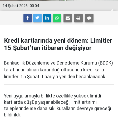
14 Şubat 2026
00:04
Kredi kartlarında yeni dönem: Limitler
15 Şubat’tan itibaren değişiyor
Bankacılık Düzenleme ve Denetleme Kurumu (BDDK)
tarafından alınan karar doğrultusunda kredi kartı
limitleri 15 Şubat itibarıyla yeniden hesaplanacak.
Yeni uygulamayla birlikte özellikle yüksek limitli
kartlarda düşüş yaşanabileceği, limit artırımı
taleplerinde ise daha sıkı kuralların devreye gireceği
bildirildi.