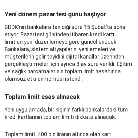
Yeni dönem pazartesi günü başlıyor
BDDK’nın bankalara tanıdığı süre 15 Şubat’ta sona
eriyor. Pazartesi gününden itibaren kredi kartı
limitleri yeni düzenlemeye göre güncellenecek.
Bankalara, sistem altyapılarını yenilemeleri ve
müşterilerin gelir teyidini dijital kanallar üzerinden
gerçekleştirmeleri için ayrıca 3 ay süre verildi. Eğitim
ve sağlık harcamalarının toplam limit hesabında
olumsuz etkilenmemesi istendi.
Toplam limit esas alınacak
Yeni uygulamada, bir kişinin farklı bankalardaki tüm
kredi kartlarının toplam limiti dikkate alınacak.
Toplam limiti 400 bin liranın altında olan kart