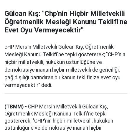
Gülcan Kış: "Chp'nin Hiçbir Milletvekili
Öğretmenlik Mesleği Kanunu Teklifi'ne
Evet Oyu Vermeyecektir"
cHP Mersin Milletvekili Gülcan Kış, Öğretmenlik
Mesleği Kanunu Telkifi'ne tepki göstererek; "CHP’nin
hiçbir milletvekili, hukukun üstünlüğüne ve
demokrasiye inanan hiçbir milletvekili de gericiliği,
çağ dışılığı barındıran bu kanun teklifinize evet oyu
vermeyecektir" dedi.
(TBMM) -
CHP Mersin Milletvekili Gülcan Kış,
Öğretmenlik Mesleği Kanunu Telkifi'ne tepki
göstererek; "CHP’nin hiçbir milletvekili, hukukun
üstünlüğüne ve demokrasiye inanan hiçbir