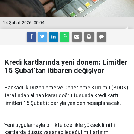
14 Şubat 2026
00:04
Kredi kartlarında yeni dönem: Limitler
15 Şubat’tan itibaren değişiyor
Bankacılık Düzenleme ve Denetleme Kurumu (BDDK)
tarafından alınan karar doğrultusunda kredi kartı
limitleri 15 Şubat itibarıyla yeniden hesaplanacak.
Yeni uygulamayla birlikte özellikle yüksek limitli
kartlarda düşüş yaşanabileceği, limit artırımı