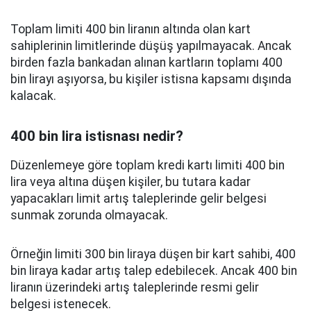
Toplam limiti 400 bin liranın altında olan kart
sahiplerinin limitlerinde düşüş yapılmayacak. Ancak
birden fazla bankadan alınan kartların toplamı 400
bin lirayı aşıyorsa, bu kişiler istisna kapsamı dışında
kalacak.
400 bin lira istisnası nedir?
Düzenlemeye göre toplam kredi kartı limiti 400 bin
lira veya altına düşen kişiler, bu tutara kadar
yapacakları limit artış taleplerinde gelir belgesi
sunmak zorunda olmayacak.
Örneğin limiti 300 bin liraya düşen bir kart sahibi, 400
bin liraya kadar artış talep edebilecek. Ancak 400 bin
liranın üzerindeki artış taleplerinde resmi gelir
belgesi istenecek.