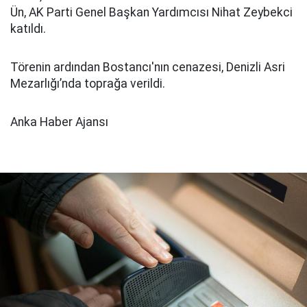
Ün, AK Parti Genel Başkan Yardımcısı Nihat Zeybekci
katıldı.
Törenin ardından Bostancı'nın cenazesi, Denizli Asri
Mezarlığı’nda toprağa verildi.
Anka Haber Ajansı