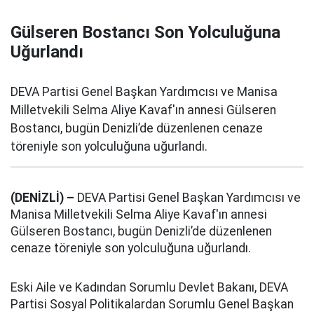
Gülseren Bostancı Son Yolculuğuna
Uğurlandı
DEVA Partisi Genel Başkan Yardımcısı ve Manisa
Milletvekili Selma Aliye Kavaf'ın annesi Gülseren
Bostancı, bugün Denizli’de düzenlenen cenaze
töreniyle son yolculuğuna uğurlandı.
(DENİZLİ) –
DEVA Partisi Genel Başkan Yardımcısı ve
Manisa Milletvekili Selma Aliye Kavaf'ın annesi
Gülseren Bostancı, bugün Denizli’de düzenlenen
cenaze töreniyle son yolculuğuna uğurlandı.
Eski Aile ve Kadından Sorumlu Devlet Bakanı, DEVA
Partisi Sosyal Politikalardan Sorumlu Genel Başkan