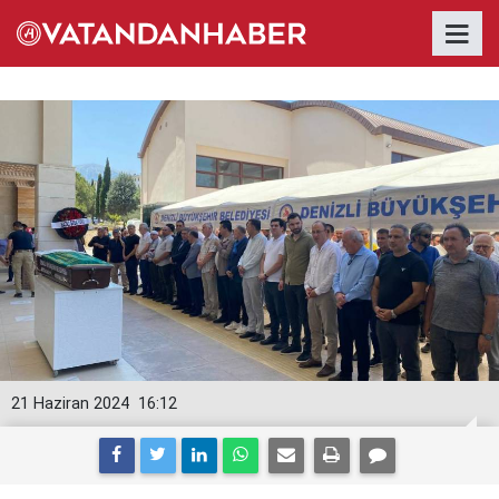
21 Haziran 2024
16:12