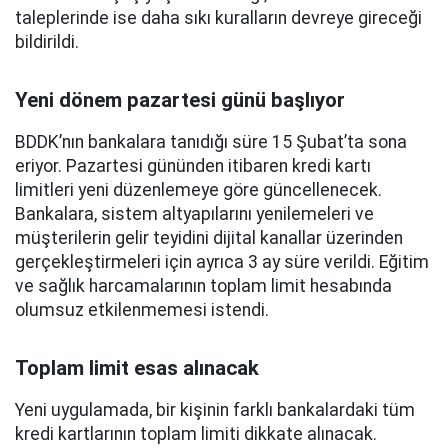
taleplerinde ise daha sıkı kuralların devreye gireceği
bildirildi.
Yeni dönem pazartesi günü başlıyor
BDDK’nın bankalara tanıdığı süre 15 Şubat’ta sona
eriyor. Pazartesi gününden itibaren kredi kartı
limitleri yeni düzenlemeye göre güncellenecek.
Bankalara, sistem altyapılarını yenilemeleri ve
müşterilerin gelir teyidini dijital kanallar üzerinden
gerçekleştirmeleri için ayrıca 3 ay süre verildi. Eğitim
ve sağlık harcamalarının toplam limit hesabında
olumsuz etkilenmemesi istendi.
Toplam limit esas alınacak
Yeni uygulamada, bir kişinin farklı bankalardaki tüm
kredi kartlarının toplam limiti dikkate alınacak.