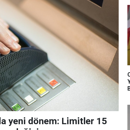
da yeni dönem: Limitler 15