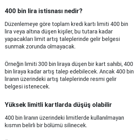
400 bin lira istisnası nedir?
Düzenlemeye göre toplam kredi kartı limiti 400 bin
lira veya altına düşen kişiler, bu tutara kadar
yapacakları limit artış taleplerinde gelir belgesi
sunmak zorunda olmayacak.
Örneğin limiti 300 bin liraya düşen bir kart sahibi, 400
bin liraya kadar artış talep edebilecek. Ancak 400 bin
liranın üzerindeki artış taleplerinde resmi gelir
belgesi istenecek.
Yüksek limitli kartlarda düşüş olabilir
400 bin liranın üzerindeki limitlerde kullanılmayan
kısmın belirli bir bölümü silinecek.