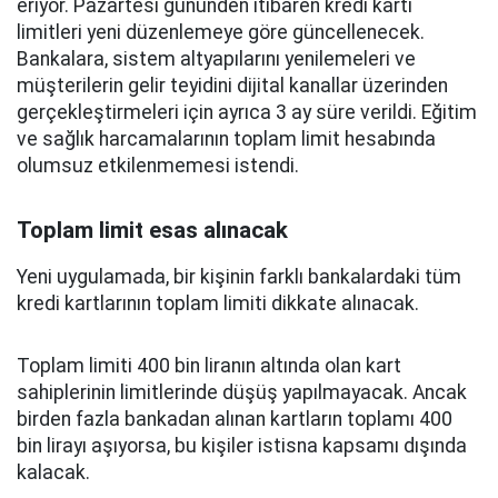
eriyor. Pazartesi gününden itibaren kredi kartı
limitleri yeni düzenlemeye göre güncellenecek.
Bankalara, sistem altyapılarını yenilemeleri ve
müşterilerin gelir teyidini dijital kanallar üzerinden
gerçekleştirmeleri için ayrıca 3 ay süre verildi. Eğitim
ve sağlık harcamalarının toplam limit hesabında
olumsuz etkilenmemesi istendi.
Toplam limit esas alınacak
Yeni uygulamada, bir kişinin farklı bankalardaki tüm
kredi kartlarının toplam limiti dikkate alınacak.
Toplam limiti 400 bin liranın altında olan kart
sahiplerinin limitlerinde düşüş yapılmayacak. Ancak
birden fazla bankadan alınan kartların toplamı 400
bin lirayı aşıyorsa, bu kişiler istisna kapsamı dışında
kalacak.