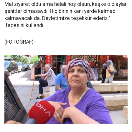
Mal ziyaret oldu ama helali hoş olsun, keşke o olaylar
şehitler olmasaydı. Hiç birinin kanı yerde kalmadı
kalmayacak da. Devletimize teşekkür ederiz."
ifadesini kullandı
(FOTOĞRAF)