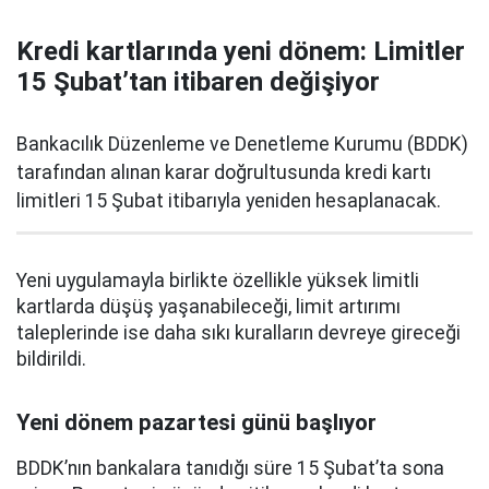
Kredi kartlarında yeni dönem: Limitler
15 Şubat’tan itibaren değişiyor
Bankacılık Düzenleme ve Denetleme Kurumu (BDDK)
tarafından alınan karar doğrultusunda kredi kartı
limitleri 15 Şubat itibarıyla yeniden hesaplanacak.
Yeni uygulamayla birlikte özellikle yüksek limitli
kartlarda düşüş yaşanabileceği, limit artırımı
taleplerinde ise daha sıkı kuralların devreye gireceği
bildirildi.
Yeni dönem pazartesi günü başlıyor
BDDK’nın bankalara tanıdığı süre 15 Şubat’ta sona