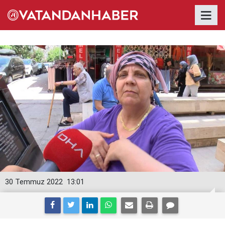
30 Temmuz 2022
13:01