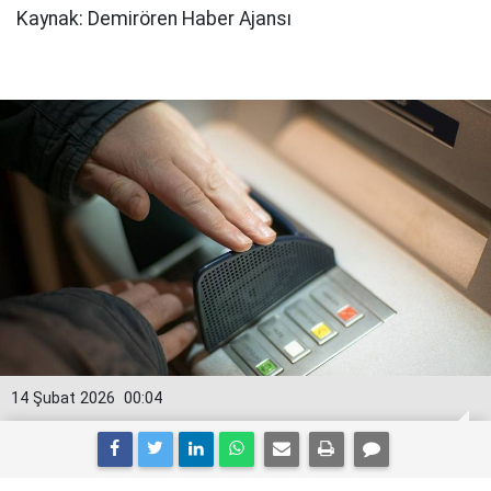
Kaynak: Demirören Haber Ajansı
14 Şubat 2026
00:04