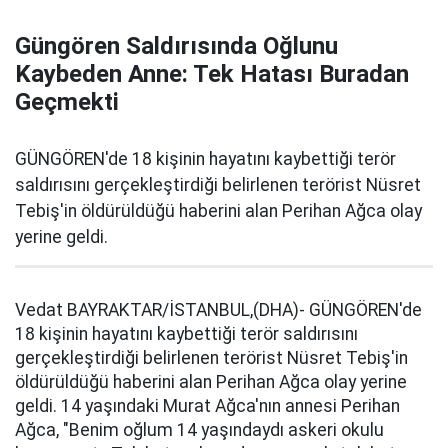
Güngören Saldırısında Oğlunu
Kaybeden Anne: Tek Hatası Buradan
Geçmekti
GÜNGÖREN'de 18 kişinin hayatını kaybettiği terör
saldırısını gerçekleştirdiği belirlenen terörist Nüsret
Tebiş'in öldürüldüğü haberini alan Perihan Ağca olay
yerine geldi.
Vedat BAYRAKTAR/İSTANBUL,(DHA)- GÜNGÖREN'de
18 kişinin hayatını kaybettiği terör saldırısını
gerçekleştirdiği belirlenen terörist Nüsret Tebiş'in
öldürüldüğü haberini alan Perihan Ağca olay yerine
geldi. 14 yaşındaki Murat Ağca'nın annesi Perihan
Ağca, "Benim oğlum 14 yaşındaydı askeri okulu