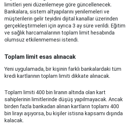
limitleri yeni düzenlemeye göre güncellenecek.
Bankalara, sistem altyapılarını yenilemeleri ve
müşterilerin gelir teyidini dijital kanallar üzerinden
gerçekleştirmeleri için ayrıca 3 ay süre verildi. Eğitim
ve sağlık harcamalarının toplam limit hesabında
olumsuz etkilenmemesi istendi.
Toplam limit esas alınacak
Yeni uygulamada, bir kişinin farklı bankalardaki tüm
kredi kartlarının toplam limiti dikkate alınacak.
Toplam limiti 400 bin liranın altında olan kart
sahiplerinin limitlerinde düşüş yapılmayacak. Ancak
birden fazla bankadan alınan kartların toplamı 400
bin lirayı aşıyorsa, bu kişiler istisna kapsamı dışında
kalacak.