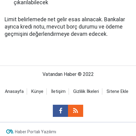
çıkarılabilecek
Limit belirlemede net gelir esas alınacak. Bankalar
ayrıca kredi notu, mevcut borç durumu ve ödeme
geçmişini değerlendirmeye devam edecek.
Vatandan Haber © 2022
Anasayfa
Künye
İletişim
Gizlilik İlkeleri
Sitene Ekle
Haber Portalı Yazılımı