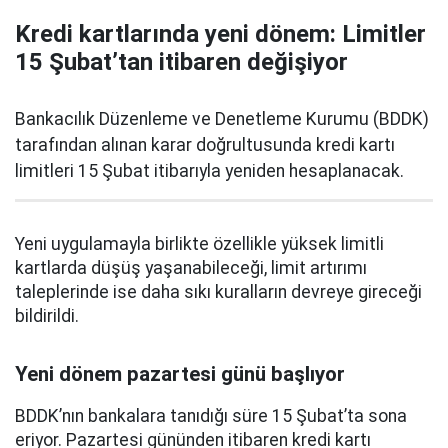
Kredi kartlarında yeni dönem: Limitler
15 Şubat’tan itibaren değişiyor
Bankacılık Düzenleme ve Denetleme Kurumu (BDDK)
tarafından alınan karar doğrultusunda kredi kartı
limitleri 15 Şubat itibarıyla yeniden hesaplanacak.
Yeni uygulamayla birlikte özellikle yüksek limitli
kartlarda düşüş yaşanabileceği, limit artırımı
taleplerinde ise daha sıkı kuralların devreye gireceği
bildirildi.
Yeni dönem pazartesi günü başlıyor
BDDK’nın bankalara tanıdığı süre 15 Şubat’ta sona
eriyor. Pazartesi gününden itibaren kredi kartı