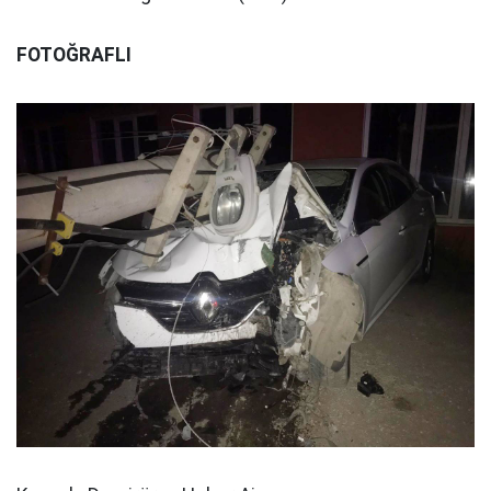
FOTOĞRAFLI