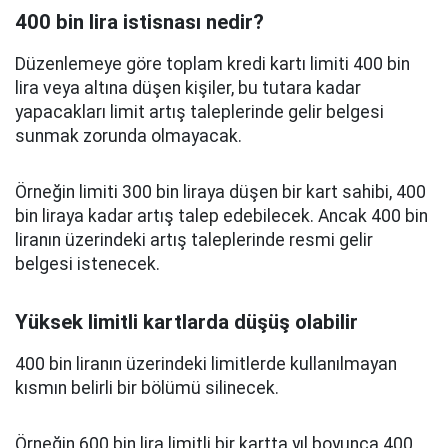
400 bin lira istisnası nedir?
Düzenlemeye göre toplam kredi kartı limiti 400 bin
lira veya altına düşen kişiler, bu tutara kadar
yapacakları limit artış taleplerinde gelir belgesi
sunmak zorunda olmayacak.
Örneğin limiti 300 bin liraya düşen bir kart sahibi, 400
bin liraya kadar artış talep edebilecek. Ancak 400 bin
liranın üzerindeki artış taleplerinde resmi gelir
belgesi istenecek.
Yüksek limitli kartlarda düşüş olabilir
400 bin liranın üzerindeki limitlerde kullanılmayan
kısmın belirli bir bölümü silinecek.
Örneğin 600 bin lira limitli bir kartta yıl boyunca 400