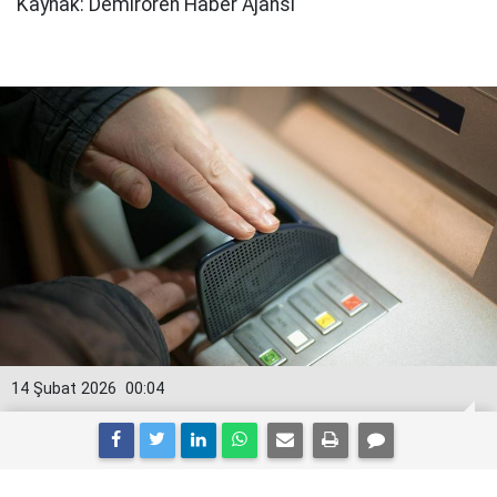
Kaynak: Demirören Haber Ajansı
14 Şubat 2026
00:04