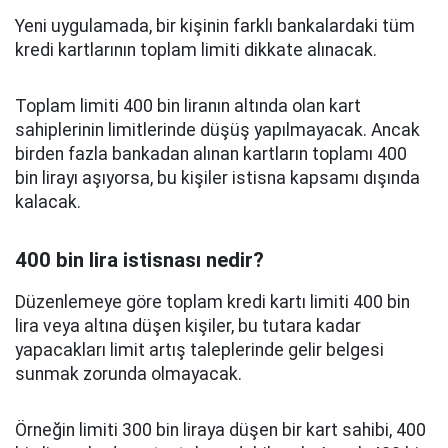
Yeni uygulamada, bir kişinin farklı bankalardaki tüm
kredi kartlarının toplam limiti dikkate alınacak.
Toplam limiti 400 bin liranın altında olan kart
sahiplerinin limitlerinde düşüş yapılmayacak. Ancak
birden fazla bankadan alınan kartların toplamı 400
bin lirayı aşıyorsa, bu kişiler istisna kapsamı dışında
kalacak.
400 bin lira istisnası nedir?
Düzenlemeye göre toplam kredi kartı limiti 400 bin
lira veya altına düşen kişiler, bu tutara kadar
yapacakları limit artış taleplerinde gelir belgesi
sunmak zorunda olmayacak.
Örneğin limiti 300 bin liraya düşen bir kart sahibi, 400