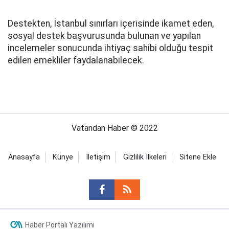
Destekten, İstanbul sınırları içerisinde ikamet eden,
sosyal destek başvurusunda bulunan ve yapılan
incelemeler sonucunda ihtiyaç sahibi olduğu tespit
edilen emekliler faydalanabilecek.
Vatandan Haber © 2022
Anasayfa
Künye
İletişim
Gizlilik İlkeleri
Sitene Ekle
Haber Portalı Yazılımı