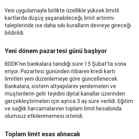
Yeni uygulamayla birlikte özellikle yüksek limitli
kartlarda düşüş yaşanabileceği, limit artırımı
taleplerinde ise daha sıkı kuralların devreye gireceği
bildirildi.
Yeni dönem pazartesi günü başlıyor
BDDK’nın bankalara tanıdığı süre 15 Şubat’ta sona
eriyor. Pazartesi gününden itibaren kredi kartı
limitleri yeni düzenlemeye göre güncellenecek.
Bankalara, sistem altyapılarını yenilemeleri ve
müşterilerin gelir teyidini dijital kanallar üzerinden
gerçekleştirmeleri için ayrıca 3 ay süre verildi. Eğitim
ve sağlık harcamalarının toplam limit hesabında
olumsuz etkilenmemesi istendi.
Toplam limit esas alınacak