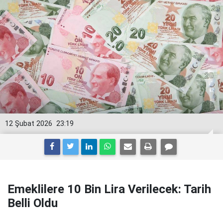
12 Şubat 2026
23:19
Emeklilere 10 Bin Lira Verilecek: Tarih
Belli Oldu