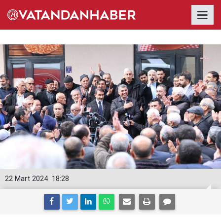
22 Mart 2024
18:28