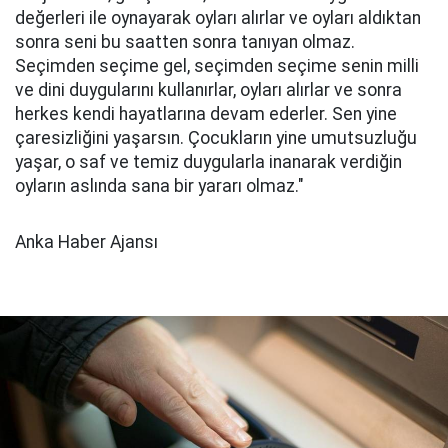
değerleri ile oynayarak oyları alırlar ve oyları aldıktan
sonra seni bu saatten sonra tanıyan olmaz.
Seçimden seçime gel, seçimden seçime senin milli
ve dini duygularını kullanırlar, oyları alırlar ve sonra
herkes kendi hayatlarına devam ederler. Sen yine
çaresizliğini yaşarsın. Çocukların yine umutsuzluğu
yaşar, o saf ve temiz duygularla inanarak verdiğin
oyların aslında sana bir yararı olmaz."
Anka Haber Ajansı