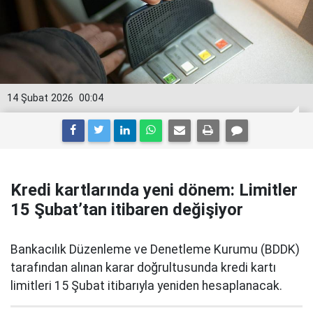
14 Şubat 2026
00:04
Kredi kartlarında yeni dönem: Limitler
15 Şubat’tan itibaren değişiyor
Bankacılık Düzenleme ve Denetleme Kurumu (BDDK)
tarafından alınan karar doğrultusunda kredi kartı
limitleri 15 Şubat itibarıyla yeniden hesaplanacak.