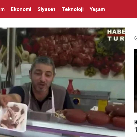
em
Ekonomi
Siyaset
Teknoloji
Yaşam