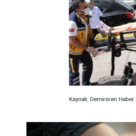
Kaynak: Demirören Haber 