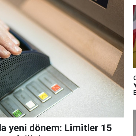
da yeni dönem: Limitler 15