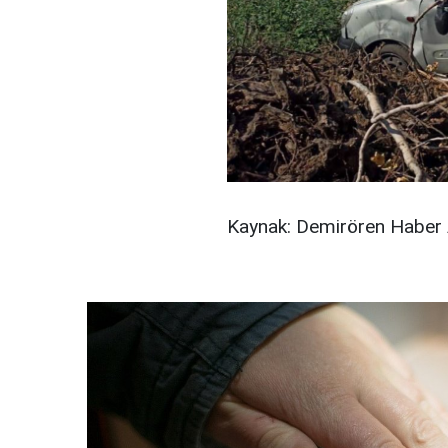
Kaynak: Demirören Haber 