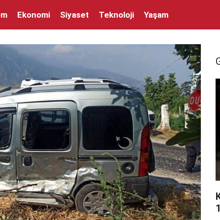
em
Ekonomi
Siyaset
Teknoloji
Yaşam