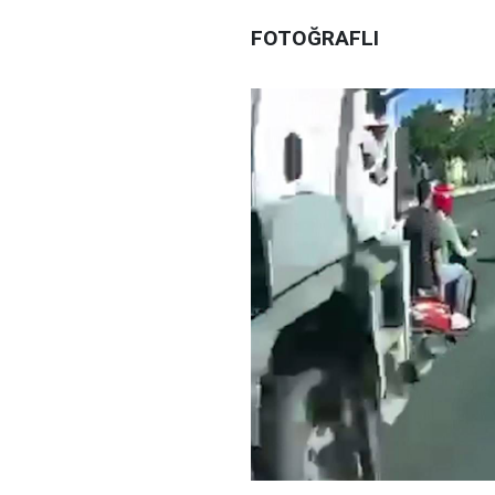
FOTOĞRAFLI