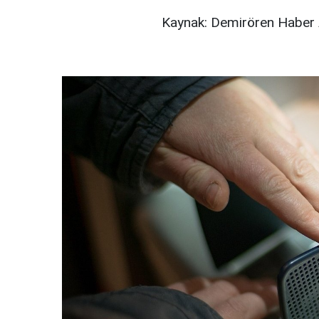
Kaynak: Demirören Haber 