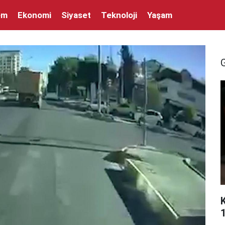
em
Ekonomi
Siyaset
Teknoloji
Yaşam