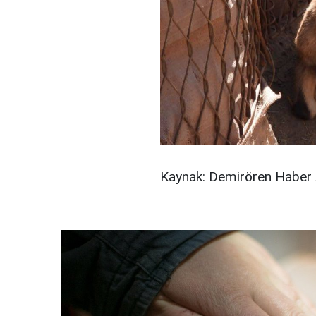
Kaynak: Demirören Haber 