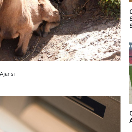
Ajansı