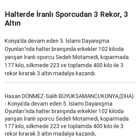
Halterde İranlı Sporcudan 3 Rekor, 3
Altın
Konya'da devam eden 5. İslami Dayanışma
Oyunları'nda halter branşında erkekler 102 kiloda
yarışan İranlı sporcu Sedeh Motamedi, koparmada
177 kilo, silkmede 223 ve toplamda 400 kilo ile 3
rekor kırarak 3 altın madalya kazandı.
Hasan DÖNMEZ-Salih BÜYÜKSAMANCI/KONYA,(DHA)
- Konya'da devam eden 5. İslami Dayanışma
Oyunları'nda halter branşında erkekler 102 kiloda
yarışan İranlı sporcu Sedeh Motamedi, koparmada
177 kilo, silkmede 223 ve toplamda 400 kilo ile 3
rekor kırarak 3 altın madalya kazandı
.