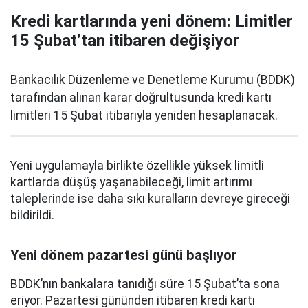
Kredi kartlarında yeni dönem: Limitler
15 Şubat’tan itibaren değişiyor
Bankacılık Düzenleme ve Denetleme Kurumu (BDDK)
tarafından alınan karar doğrultusunda kredi kartı
limitleri 15 Şubat itibarıyla yeniden hesaplanacak.
Yeni uygulamayla birlikte özellikle yüksek limitli
kartlarda düşüş yaşanabileceği, limit artırımı
taleplerinde ise daha sıkı kuralların devreye gireceği
bildirildi.
Yeni dönem pazartesi günü başlıyor
BDDK’nın bankalara tanıdığı süre 15 Şubat’ta sona
eriyor. Pazartesi gününden itibaren kredi kartı