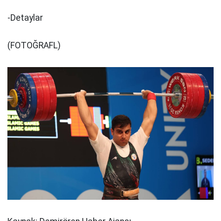
-Detaylar
(FOTOĞRAFL)