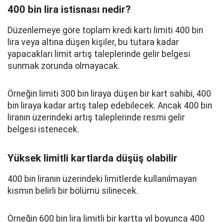
400 bin lira istisnası nedir?
Düzenlemeye göre toplam kredi kartı limiti 400 bin
lira veya altına düşen kişiler, bu tutara kadar
yapacakları limit artış taleplerinde gelir belgesi
sunmak zorunda olmayacak.
Örneğin limiti 300 bin liraya düşen bir kart sahibi, 400
bin liraya kadar artış talep edebilecek. Ancak 400 bin
liranın üzerindeki artış taleplerinde resmi gelir
belgesi istenecek.
Yüksek limitli kartlarda düşüş olabilir
400 bin liranın üzerindeki limitlerde kullanılmayan
kısmın belirli bir bölümü silinecek.
Örneğin 600 bin lira limitli bir kartta yıl boyunca 400