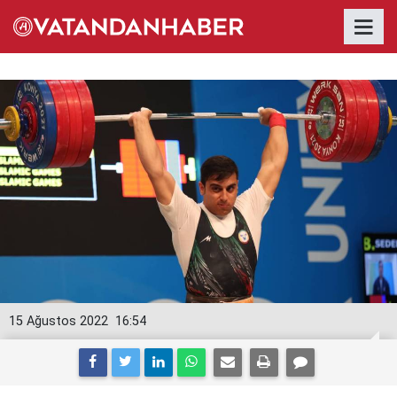
15 Ağustos 2022
16:54