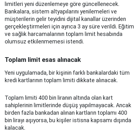
limitleri yeni düzenlemeye göre güncellenecek.
Bankalara, sistem altyapılarını yenilemeleri ve
müşterilerin gelir teyidini dijital kanallar üzerinden
gerçekleştirmeleri için ayrıca 3 ay süre verildi. Eğitim
ve sağlık harcamalarının toplam limit hesabında
olumsuz etkilenmemesi istendi.
Toplam limit esas alınacak
Yeni uygulamada, bir kişinin farklı bankalardaki tüm
kredi kartlarının toplam limiti dikkate alınacak.
Toplam limiti 400 bin liranın altında olan kart
sahiplerinin limitlerinde düşüş yapılmayacak. Ancak
birden fazla bankadan alınan kartların toplamı 400
bin lirayı aşıyorsa, bu kişiler istisna kapsamı dışında
kalacak.