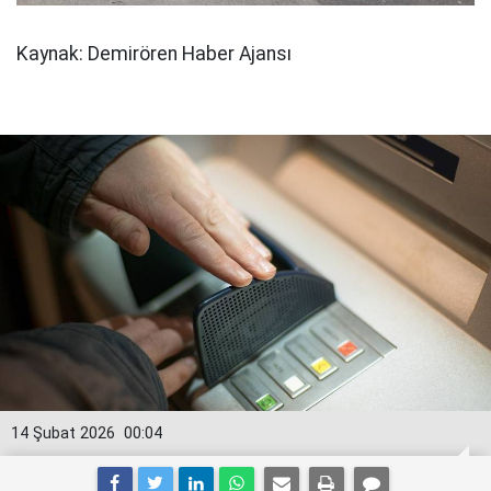
Kaynak: Demirören Haber Ajansı
14 Şubat 2026
00:04