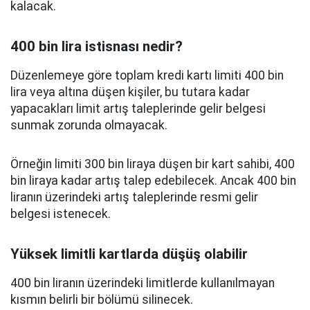
kalacak.
400 bin lira istisnası nedir?
Düzenlemeye göre toplam kredi kartı limiti 400 bin
lira veya altına düşen kişiler, bu tutara kadar
yapacakları limit artış taleplerinde gelir belgesi
sunmak zorunda olmayacak.
Örneğin limiti 300 bin liraya düşen bir kart sahibi, 400
bin liraya kadar artış talep edebilecek. Ancak 400 bin
liranın üzerindeki artış taleplerinde resmi gelir
belgesi istenecek.
Yüksek limitli kartlarda düşüş olabilir
400 bin liranın üzerindeki limitlerde kullanılmayan
kısmın belirli bir bölümü silinecek.