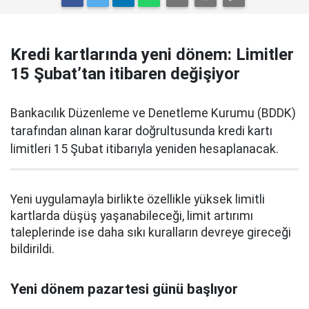
Kredi kartlarında yeni dönem: Limitler
15 Şubat’tan itibaren değişiyor
Bankacılık Düzenleme ve Denetleme Kurumu (BDDK)
tarafından alınan karar doğrultusunda kredi kartı
limitleri 15 Şubat itibarıyla yeniden hesaplanacak.
Yeni uygulamayla birlikte özellikle yüksek limitli
kartlarda düşüş yaşanabileceği, limit artırımı
taleplerinde ise daha sıkı kuralların devreye gireceği
bildirildi.
Yeni dönem pazartesi günü başlıyor