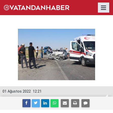
01 Ağustos 2022
12:21