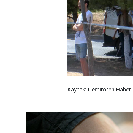
Kaynak: Demirören Haber 