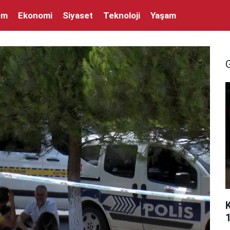
em
Ekonomi
Siyaset
Teknoloji
Yaşam