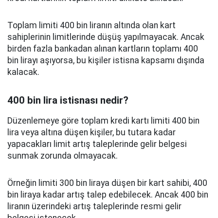
Toplam limiti 400 bin liranın altında olan kart
sahiplerinin limitlerinde düşüş yapılmayacak. Ancak
birden fazla bankadan alınan kartların toplamı 400
bin lirayı aşıyorsa, bu kişiler istisna kapsamı dışında
kalacak.
400 bin lira istisnası nedir?
Düzenlemeye göre toplam kredi kartı limiti 400 bin
lira veya altına düşen kişiler, bu tutara kadar
yapacakları limit artış taleplerinde gelir belgesi
sunmak zorunda olmayacak.
Örneğin limiti 300 bin liraya düşen bir kart sahibi, 400
bin liraya kadar artış talep edebilecek. Ancak 400 bin
liranın üzerindeki artış taleplerinde resmi gelir