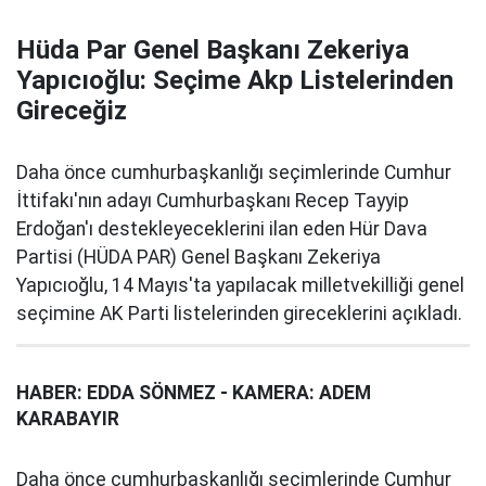
Hüda Par Genel Başkanı Zekeriya
Yapıcıoğlu: Seçime Akp Listelerinden
Gireceğiz
Daha önce cumhurbaşkanlığı seçimlerinde Cumhur
İttifakı'nın adayı Cumhurbaşkanı Recep Tayyip
Erdoğan'ı destekleyeceklerini ilan eden Hür Dava
Partisi (HÜDA PAR) Genel Başkanı Zekeriya
Yapıcıoğlu, 14 Mayıs'ta yapılacak milletvekilliği genel
seçimine AK Parti listelerinden gireceklerini açıkladı.
HABER: EDDA SÖNMEZ - KAMERA: ADEM
KARABAYIR
Daha önce cumhurbaşkanlığı seçimlerinde Cumhur