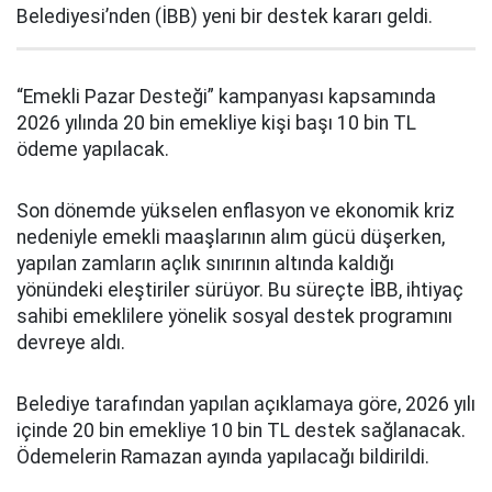
Belediyesi’nden (İBB) yeni bir destek kararı geldi.
“Emekli Pazar Desteği” kampanyası kapsamında
2026 yılında 20 bin emekliye kişi başı 10 bin TL
ödeme yapılacak.
Son dönemde yükselen enflasyon ve ekonomik kriz
nedeniyle emekli maaşlarının alım gücü düşerken,
yapılan zamların açlık sınırının altında kaldığı
yönündeki eleştiriler sürüyor. Bu süreçte İBB, ihtiyaç
sahibi emeklilere yönelik sosyal destek programını
devreye aldı.
Belediye tarafından yapılan açıklamaya göre, 2026 yılı
içinde 20 bin emekliye 10 bin TL destek sağlanacak.
Ödemelerin Ramazan ayında yapılacağı bildirildi.