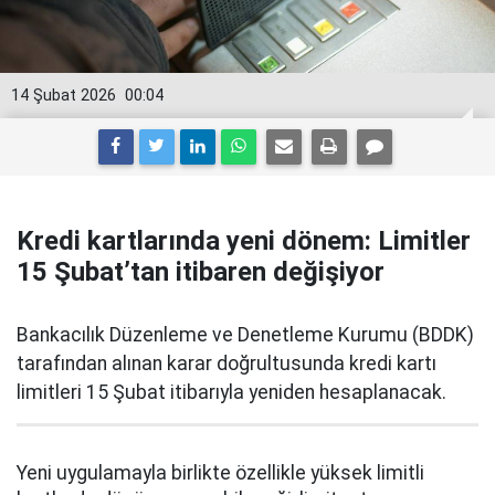
14 Şubat 2026
00:04
Kredi kartlarında yeni dönem: Limitler
15 Şubat’tan itibaren değişiyor
Bankacılık Düzenleme ve Denetleme Kurumu (BDDK)
tarafından alınan karar doğrultusunda kredi kartı
limitleri 15 Şubat itibarıyla yeniden hesaplanacak.
Yeni uygulamayla birlikte özellikle yüksek limitli