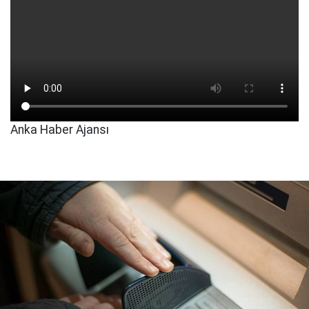
Anka Haber Ajansı