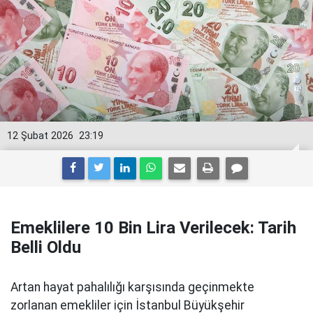
12 Şubat 2026
23:19
Emeklilere 10 Bin Lira Verilecek: Tarih
Belli Oldu
Artan hayat pahalılığı karşısında geçinmekte
zorlanan emekliler için İstanbul Büyükşehir