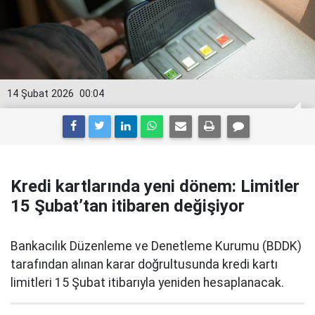
14 Şubat 2026
00:04
Kredi kartlarında yeni dönem: Limitler
15 Şubat’tan itibaren değişiyor
Bankacılık Düzenleme ve Denetleme Kurumu (BDDK)
tarafından alınan karar doğrultusunda kredi kartı
limitleri 15 Şubat itibarıyla yeniden hesaplanacak.