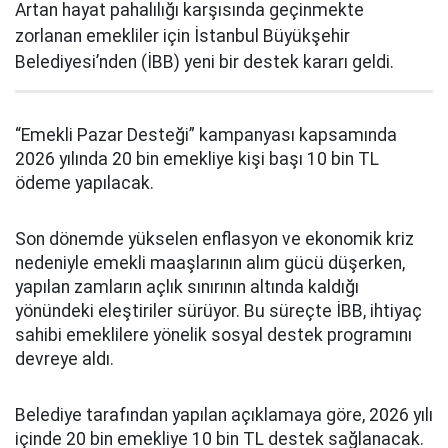
Artan hayat pahalılığı karşısında geçinmekte
zorlanan emekliler için İstanbul Büyükşehir
Belediyesi’nden (İBB) yeni bir destek kararı geldi.
“Emekli Pazar Desteği” kampanyası kapsamında
2026 yılında 20 bin emekliye kişi başı 10 bin TL
ödeme yapılacak.
Son dönemde yükselen enflasyon ve ekonomik kriz
nedeniyle emekli maaşlarının alım gücü düşerken,
yapılan zamların açlık sınırının altında kaldığı
yönündeki eleştiriler sürüyor. Bu süreçte İBB, ihtiyaç
sahibi emeklilere yönelik sosyal destek programını
devreye aldı.
Belediye tarafından yapılan açıklamaya göre, 2026 yılı
içinde 20 bin emekliye 10 bin TL destek sağlanacak.