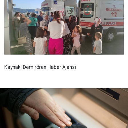
Kaynak: Demirören Haber Ajansı