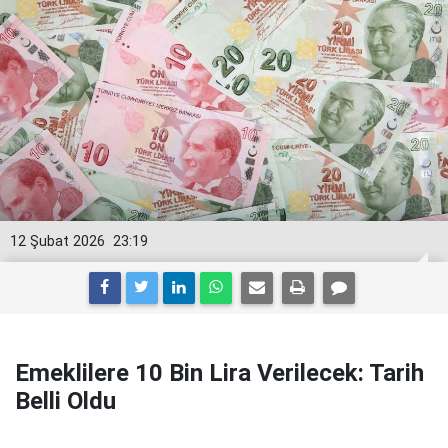
12 Şubat 2026
23:19
Emeklilere 10 Bin Lira Verilecek: Tarih
Belli Oldu