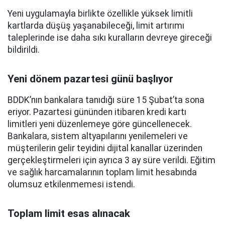
Yeni uygulamayla birlikte özellikle yüksek limitli
kartlarda düşüş yaşanabileceği, limit artırımı
taleplerinde ise daha sıkı kuralların devreye gireceği
bildirildi.
Yeni dönem pazartesi günü başlıyor
BDDK’nın bankalara tanıdığı süre 15 Şubat’ta sona
eriyor. Pazartesi gününden itibaren kredi kartı
limitleri yeni düzenlemeye göre güncellenecek.
Bankalara, sistem altyapılarını yenilemeleri ve
müşterilerin gelir teyidini dijital kanallar üzerinden
gerçekleştirmeleri için ayrıca 3 ay süre verildi. Eğitim
ve sağlık harcamalarının toplam limit hesabında
olumsuz etkilenmemesi istendi.
Toplam limit esas alınacak