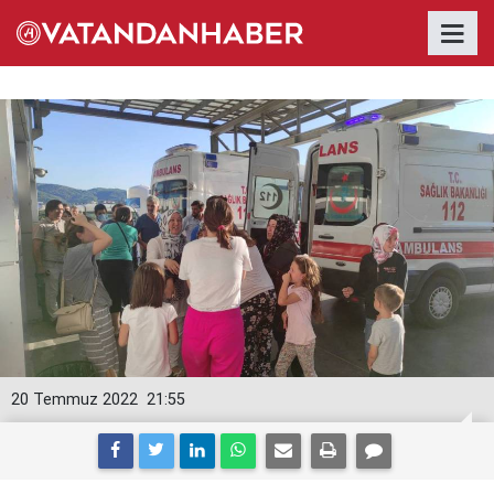
20 Temmuz 2022
21:55