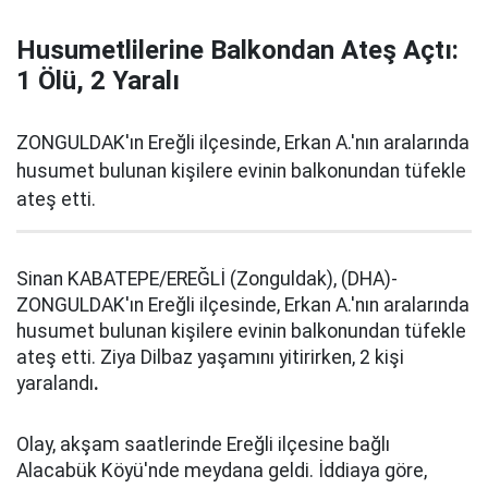
Husumetlilerine Balkondan Ateş Açtı:
1 Ölü, 2 Yaralı
ZONGULDAK'ın Ereğli ilçesinde, Erkan A.'nın aralarında
husumet bulunan kişilere evinin balkonundan tüfekle
ateş etti.
Sinan KABATEPE/EREĞLİ (Zonguldak), (DHA)-
ZONGULDAK'ın Ereğli ilçesinde, Erkan A.'nın aralarında
husumet bulunan kişilere evinin balkonundan tüfekle
ateş etti. Ziya Dilbaz yaşamını yitirirken, 2 kişi
yaralandı
.
Olay, akşam saatlerinde Ereğli ilçesine bağlı
Alacabük Köyü'nde meydana geldi. İddiaya göre,