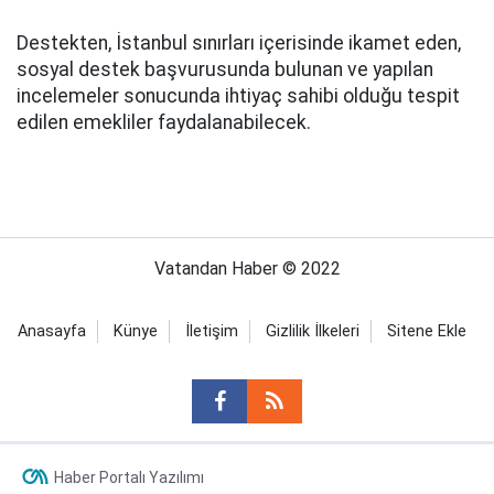
Destekten, İstanbul sınırları içerisinde ikamet eden,
sosyal destek başvurusunda bulunan ve yapılan
incelemeler sonucunda ihtiyaç sahibi olduğu tespit
edilen emekliler faydalanabilecek.
Vatandan Haber © 2022
Anasayfa
Künye
İletişim
Gizlilik İlkeleri
Sitene Ekle
Haber Portalı Yazılımı